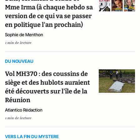
Mme Irma (à chaque hebdo sa
version de ce qui va se passer
en politique l'an prochain)
Sophie de Menthon
1 min de lecture
DU NOUVEAU
Vol MH370 : des coussins de
siège et des hublots auraient
été découverts sur l'île de la
Réunion
Atlantico Rédaction
1 min de lecture
VERS LA FIN DU MYSTERE