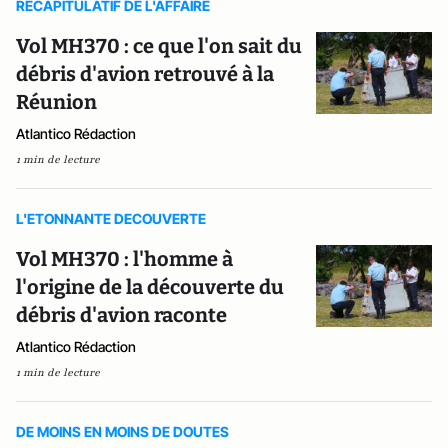
RECAPITULATIF DE L'AFFAIRE
Vol MH370 : ce que l'on sait du
débris d'avion retrouvé à la
Réunion
Atlantico Rédaction
1 min de lecture
L'ETONNANTE DECOUVERTE
Vol MH370 : l'homme à
l'origine de la découverte du
débris d'avion raconte
Atlantico Rédaction
1 min de lecture
DE MOINS EN MOINS DE DOUTES