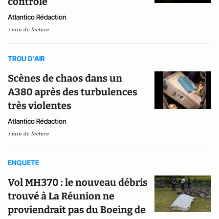
contrôlé
Atlantico Rédaction
1 min de lecture
TROU D'AIR
Scènes de chaos dans un
A380 après des turbulences
très violentes
Atlantico Rédaction
1 min de lecture
ENQUETE
Vol MH370 : le nouveau débris
trouvé à La Réunion ne
proviendrait pas du Boeing de