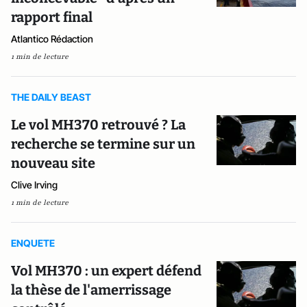
rapport final
Atlantico Rédaction
1 min de lecture
THE DAILY BEAST
Le vol MH370 retrouvé ? La
recherche se termine sur un
nouveau site
Clive Irving
1 min de lecture
ENQUETE
Vol MH370 : un expert défend
la thèse de l'amerrissage