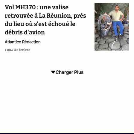
Vol MH370 : une valise
retrouvée à La Réunion, près
du lieu où s'est échoué le
débris d'avion
Atlantico Rédaction
1 min de lecture
Charger Plus