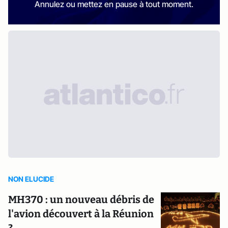
Annulez ou mettez en pause à tout moment.
NON ELUCIDE
MH370 : un nouveau débris de
l'avion découvert à la Réunion