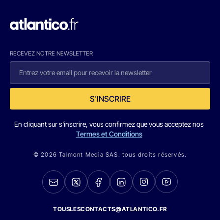
RECEVEZ NOTRE NEWSLETTER
S'INSCRIRE
En cliquant sur s'inscrire, vous confirmez que vous acceptez nos
Termes et Conditions
© 2026 Talmont Media SAS. tous droits réservés.
TOUSLESCONTACTS@ATLANTICO.FR