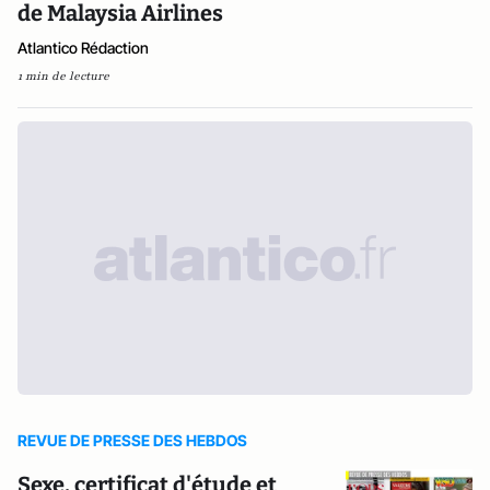
de Malaysia Airlines
Atlantico Rédaction
1 min de lecture
REVUE DE PRESSE DES HEBDOS
Sexe, certificat d'étude et