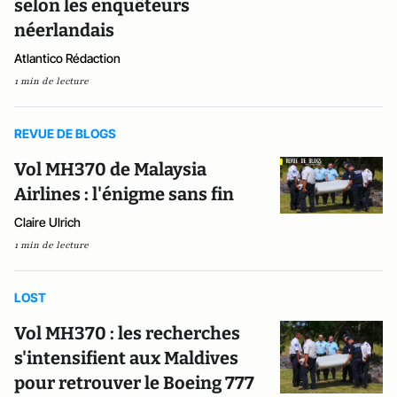
selon les enquêteurs
néerlandais
Atlantico Rédaction
1 min de lecture
REVUE DE BLOGS
Vol MH370 de Malaysia
Airlines : l'énigme sans fin
Claire Ulrich
1 min de lecture
LOST
Vol MH370 : les recherches
s'intensifient aux Maldives
pour retrouver le Boeing 777