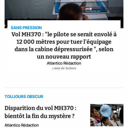
SANS PRESSION
Vol MH370 : "le pilote se serait envolé à
12 000 mètres pour tuer l'équipage
dans la cabine dépressurisée ", selon
un nouveau rapport
Atlantico Rédaction
1 min de lecture
TOUJOURS OBSCUR
Disparition du vol MH370 :
bientôt la fin du mystère ?
Atlantico Rédaction