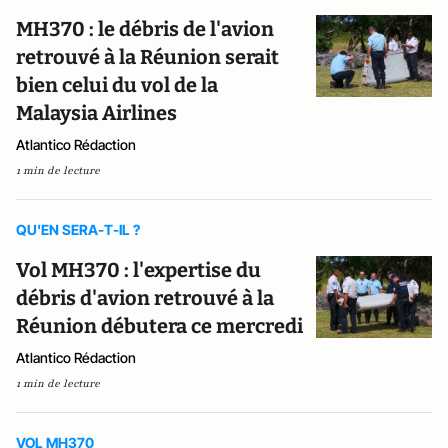
MH370 : le débris de l'avion
retrouvé à la Réunion serait
bien celui du vol de la
Malaysia Airlines
Atlantico Rédaction
1 min de lecture
QU'EN SERA-T-IL ?
Vol MH370 : l'expertise du
débris d'avion retrouvé à la
Réunion débutera ce mercredi
Atlantico Rédaction
1 min de lecture
VOL MH370