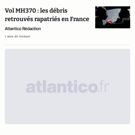
Vol MH370 : les débris
retrouvés rapatriés en France
Atlantico Rédaction
1 min de lecture