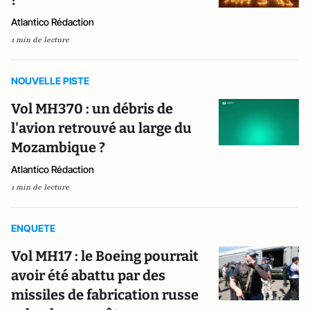
?
Atlantico Rédaction
1 min de lecture
NOUVELLE PISTE
Vol MH370 : un débris de
l'avion retrouvé au large du
Mozambique ?
Atlantico Rédaction
1 min de lecture
ENQUETE
Vol MH17 : le Boeing pourrait
avoir été abattu par des
missiles de fabrication russe