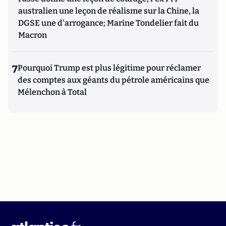
australien une leçon de réalisme sur la Chine, la
DGSE une d'arrogance; Marine Tondelier fait du
Macron
7
Pourquoi Trump est plus légitime pour réclamer
des comptes aux géants du pétrole américains que
Mélenchon à Total