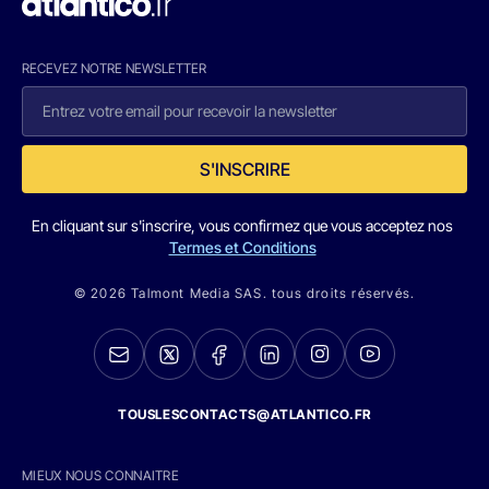
RECEVEZ NOTRE NEWSLETTER
S'INSCRIRE
En cliquant sur s'inscrire, vous confirmez que vous acceptez nos
Termes et Conditions
© 2026 Talmont Media SAS. tous droits réservés.
TOUSLESCONTACTS@ATLANTICO.FR
MIEUX NOUS CONNAITRE