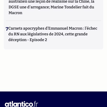
australien une leçon de réalisme sur la Chine, la
DGSE une d'arrogance; Marine Tondelier fait du
Macron
7
Carnets apocryphes d’Emmanuel Macron : l’échec
du RN aux législatives de 2024, cette grande
déception - Episode 2