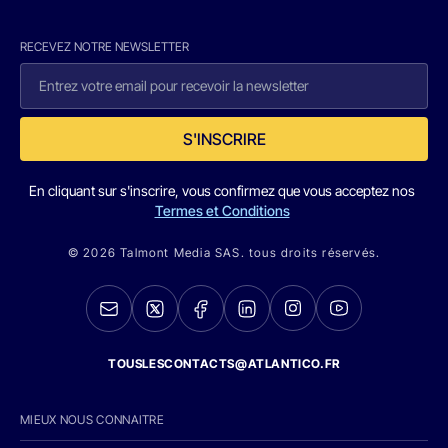
RECEVEZ NOTRE NEWSLETTER
S'INSCRIRE
En cliquant sur s'inscrire, vous confirmez que vous acceptez nos
Termes et Conditions
© 2026 Talmont Media SAS. tous droits réservés.
TOUSLESCONTACTS@ATLANTICO.FR
MIEUX NOUS CONNAITRE