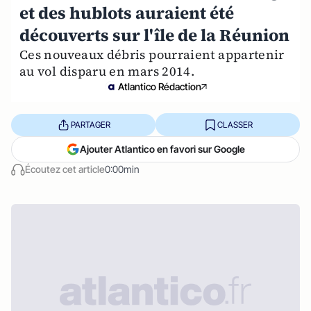
et des hublots auraient été
découverts sur l'île de la Réunion
Ces nouveaux débris pourraient appartenir
au vol disparu en mars 2014.
Atlantico Rédaction
PARTAGER
CLASSER
Ajouter Atlantico en favori sur Google
Écoutez cet article
0:00min