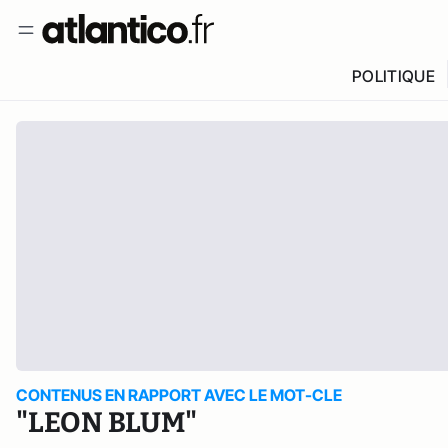
POLITIQUE
CONTENUS EN RAPPORT AVEC LE MOT-CLE
"LEON BLUM"