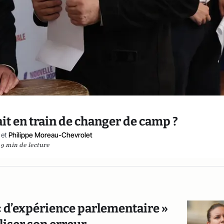
était en train de changer de camp ?
et
Philippe Moreau-Chevrolet
9 min de lecture
 « d’expérience parlementaire »