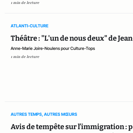
1 min de lecture
ATLANTI-CULTURE
Théâtre : "L'un de nous deux" de Je
Anne-Marie Joire-Noulens pour Culture-Tops
1 min de lecture
AUTRES TEMPS, AUTRES MŒURS
Avis de tempête sur l’immigration :