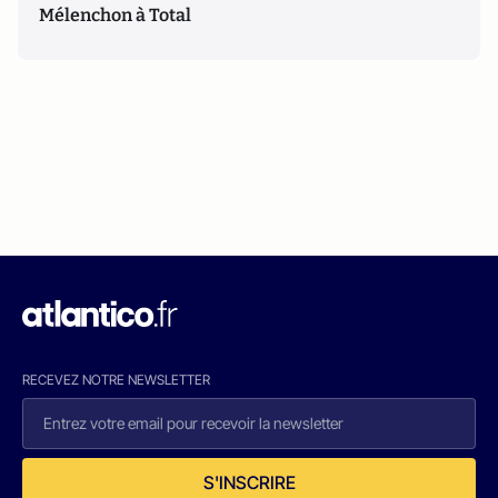
Mélenchon à Total
RECEVEZ NOTRE NEWSLETTER
S'INSCRIRE