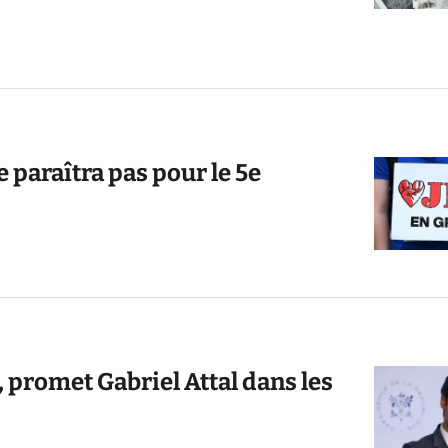
e paraîtra pas pour le 5e
, promet Gabriel Attal dans les