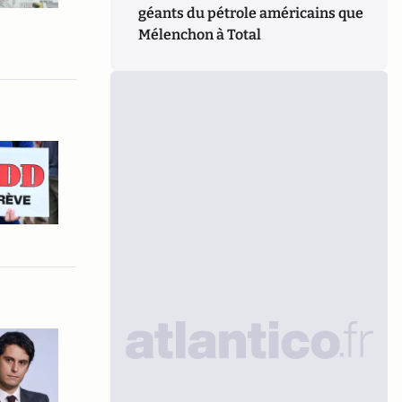
géants du pétrole américains que
Mélenchon à Total