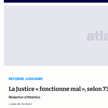
REFORME JUDICIAIRE
La Justice « fonctionne mal », selon 
Rédaction d'Atlantico
1 min de lecture