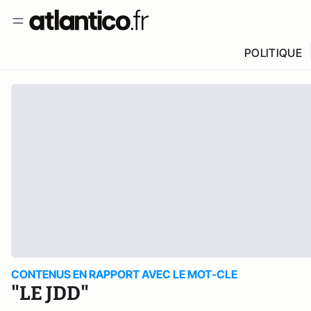
POLITIQUE
CONTENUS EN RAPPORT AVEC LE MOT-CLE
"LE JDD"