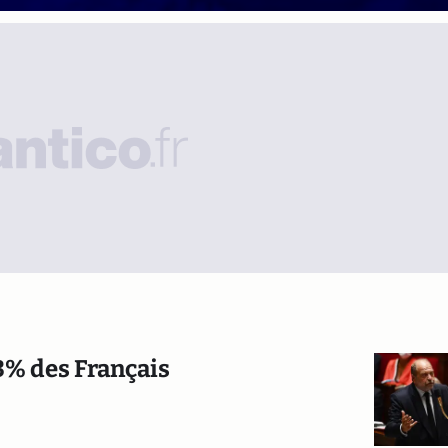
73% des Français