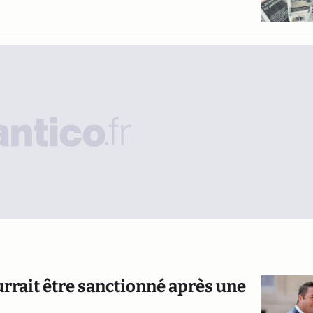
rrait être sanctionné après une