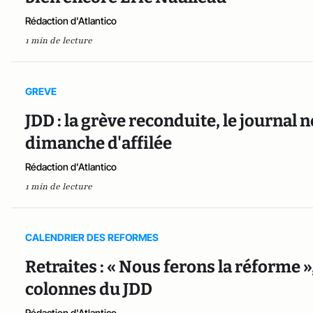
Rédaction d'Atlantico
1 min de lecture
GREVE
JDD : la grève reconduite, le journal n
dimanche d'affilée
Rédaction d'Atlantico
1 min de lecture
CALENDRIER DES REFORMES
Retraites : « Nous ferons la réforme »
colonnes du JDD
Rédaction d'Atlantico