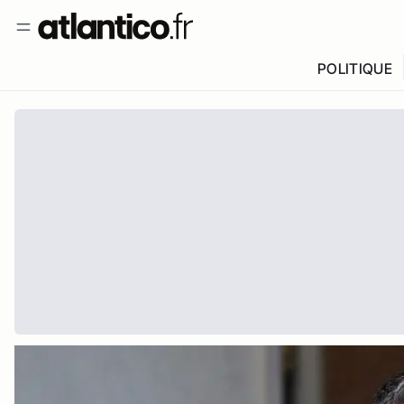
POLITIQUE