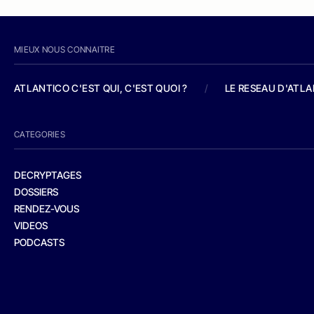
MIEUX NOUS CONNAITRE
ATLANTICO C'EST QUI, C'EST QUOI ?
/
LE RESEAU D'ATL
CATEGORIES
DECRYPTAGES
DOSSIERS
RENDEZ-VOUS
VIDEOS
PODCASTS