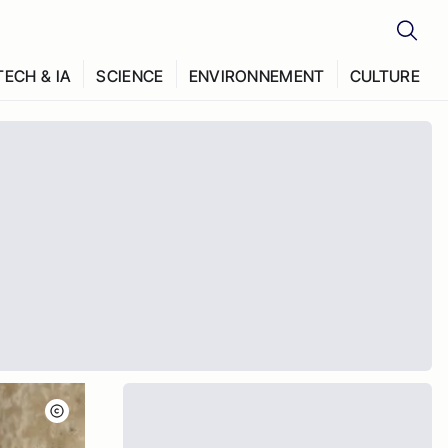
TECH & IA
SCIENCE
ENVIRONNEMENT
CULTURE