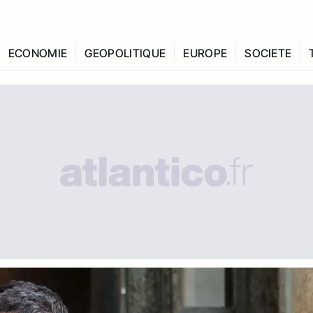
ECONOMIE
GEOPOLITIQUE
EUROPE
SOCIETE