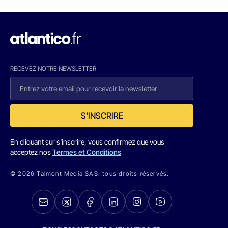
RECEVEZ NOTRE NEWSLETTER
S'INSCRIRE
En cliquant sur s'inscrire, vous confirmez que vous
acceptez nos
Termes et Conditions
© 2026 Talmont Media SAS. tous droits réservés.