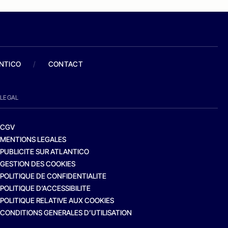
ANTICO
/
CONTACT
LEGAL
CGV
MENTIONS LEGALES
PUBLICITE SUR ATLANTICO
GESTION DES COOKIES
POLITIQUE DE CONFIDENTIALITE
POLITIQUE D’ACCESSIBILITE
POLITIQUE RELATIVE AUX COOKIES
CONDITIONS GENERALES D’UTILISATION