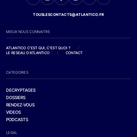
TOUSLESCONTACTS@ATLANTICO.FR
MIEUX NOUS CONNAITRE
ATLANTICO C'EST QUI, C'EST QUOI ?
/
LE RESEAU D'ATLANTICO
/
CONTACT
CATEGORIES
DECRYPTAGES
DOSSIERS
RENDEZ-VOUS
VIDEOS
PODCASTS
LEGAL