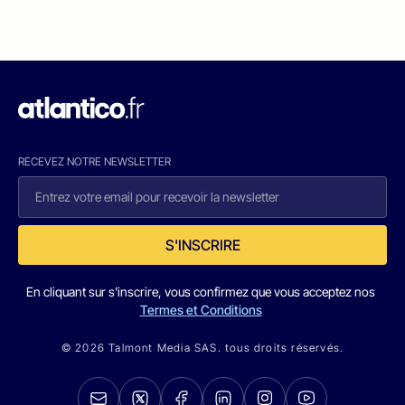
RECEVEZ NOTRE NEWSLETTER
S'INSCRIRE
En cliquant sur s'inscrire, vous confirmez que vous acceptez nos
Termes et Conditions
© 2026 Talmont Media SAS. tous droits réservés.