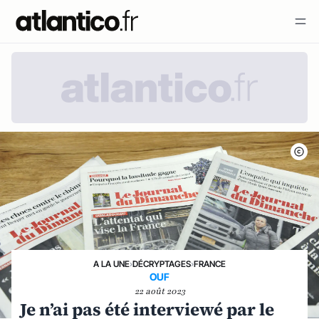
A LA UNE
›
DÉCRYPTAGES
›
FRANCE
OUF
22 août 2023
Je n’ai pas été interviewé par le