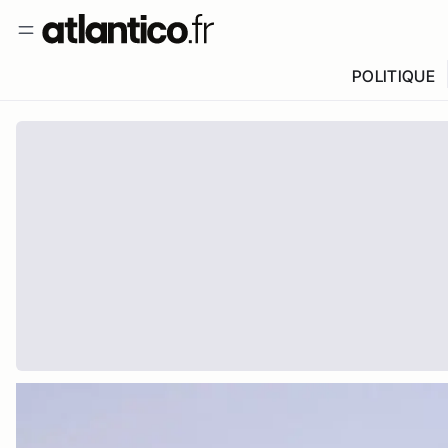
POLITIQUE