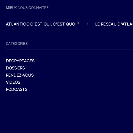
MIEUX NOUS CONNAITRE
ATLANTICO C'EST QUI, C'EST QUOI ?
/
LE RESEAU D'ATL
CATEGORIES
DECRYPTAGES
DOSSIERS
RENDEZ-VOUS
VIDEOS
PODCASTS