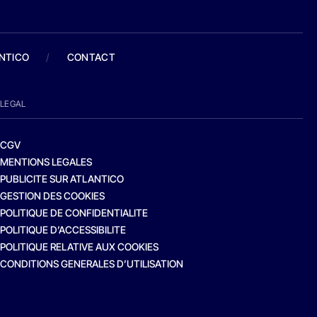
ANTICO
/
CONTACT
LEGAL
CGV
MENTIONS LEGALES
PUBLICITE SUR ATLANTICO
GESTION DES COOKIES
POLITIQUE DE CONFIDENTIALITE
POLITIQUE D’ACCESSIBILITE
POLITIQUE RELATIVE AUX COOKIES
CONDITIONS GENERALES D’UTILISATION