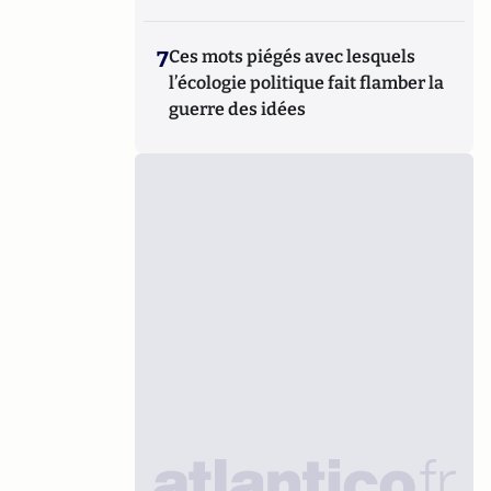
7
Ces mots piégés avec lesquels
l’écologie politique fait flamber la
guerre des idées