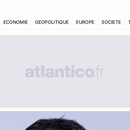
ECONOMIE
GEOPOLITIQUE
EUROPE
SOCIETE