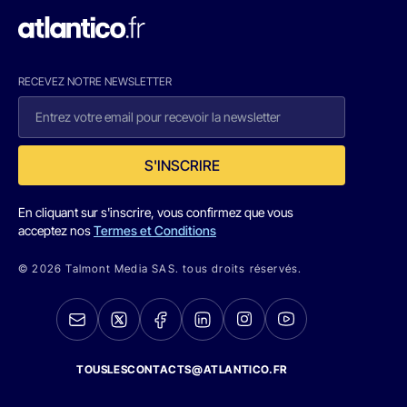
RECEVEZ NOTRE NEWSLETTER
S'INSCRIRE
En cliquant sur s'inscrire, vous confirmez que vous
acceptez nos
Termes et Conditions
© 2026 Talmont Media SAS. tous droits réservés.
TOUSLESCONTACTS@ATLANTICO.FR