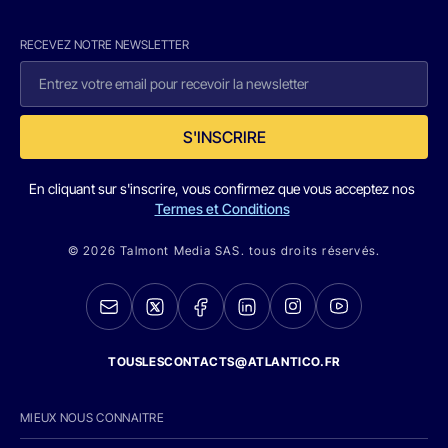
RECEVEZ NOTRE NEWSLETTER
S'INSCRIRE
En cliquant sur s'inscrire, vous confirmez que vous acceptez nos
Termes et Conditions
© 2026 Talmont Media SAS. tous droits réservés.
TOUSLESCONTACTS@ATLANTICO.FR
MIEUX NOUS CONNAITRE