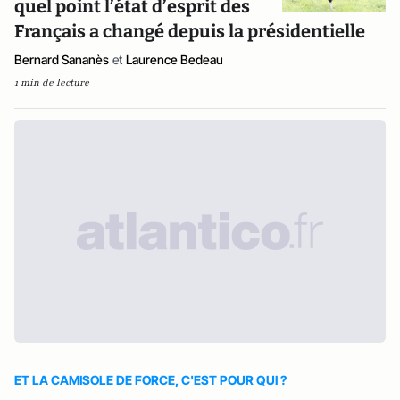
quel point l’état d’esprit des
Français a changé depuis la présidentielle
Bernard Sananès
et
Laurence Bedeau
1 min de lecture
ET LA CAMISOLE DE FORCE, C'EST POUR QUI ?