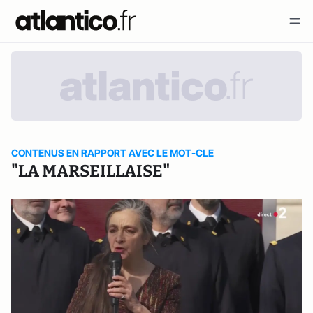
CONTENUS EN RAPPORT AVEC LE MOT-CLE
"LA MARSEILLAISE"