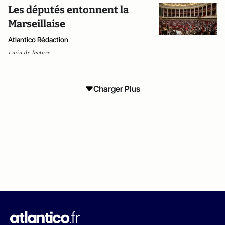
Les députés entonnent la
Marseillaise
Atlantico Rédaction
1 min de lecture
Charger Plus