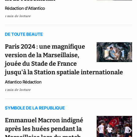
Rédaction d'Atlantico
1 min de lecture
DE TOUTE BEAUTE
Paris 2024 : une magnifique
version de la Marseillaise,
jouée du Stade de France
jusqu'à la Station spatiale internationale
Atlantico Rédaction
1 min de lecture
SYMBOLE DE LA REPUBLIQUE
Emmanuel Macron indigné
après les huées pendant la