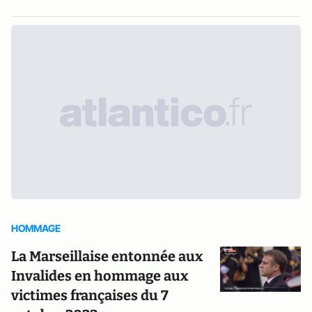
HOMMAGE
La Marseillaise entonnée aux
Invalides en hommage aux
victimes françaises du 7