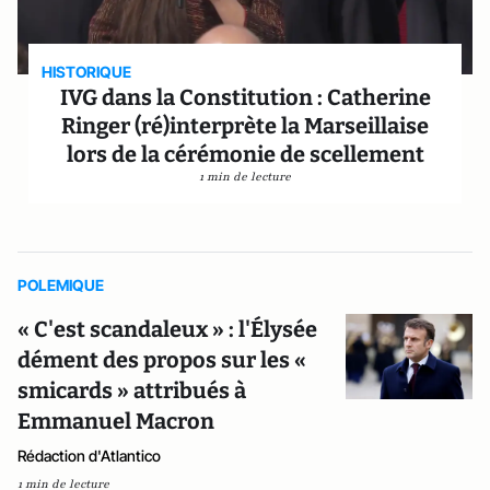
HISTORIQUE
IVG dans la Constitution : Catherine
Ringer (ré)interprète la Marseillaise
lors de la cérémonie de scellement
1 min de lecture
POLEMIQUE
« C'est scandaleux » : l'Élysée
dément des propos sur les «
smicards » attribués à
Emmanuel Macron
Rédaction d'Atlantico
1 min de lecture