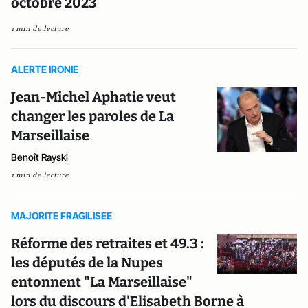
octobre 2023
1 min de lecture
ALERTE IRONIE
Jean-Michel Aphatie veut
changer les paroles de La
Marseillaise
Benoît Rayski
1 min de lecture
MAJORITE FRAGILISEE
Réforme des retraites et 49.3 :
les députés de la Nupes
entonnent "La Marseillaise"
lors du discours d'Elisabeth Borne à