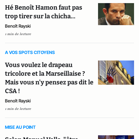
Hé Benoît Hamon faut pas
trop tirer sur la chicha…
Benoît Rayski
1 min de lecture
A VOS SPOTS CITOYENS
Vous voulez le drapeau
tricolore et la Marseillaise ?
Mais vous n'y pensez pas dit le
CSA !
Benoît Rayski
1 min de lecture
MISE AU POINT