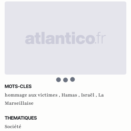
MOTS-CLES
hommage aux victimes ,
Hamas ,
Israël ,
La
Marseillaise
THEMATIQUES
Société