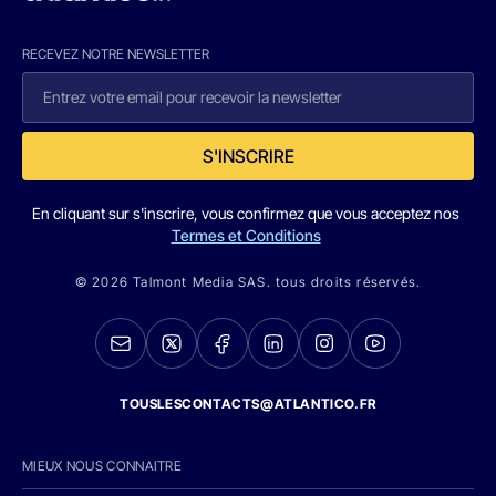
RECEVEZ NOTRE NEWSLETTER
S'INSCRIRE
En cliquant sur s'inscrire, vous confirmez que vous acceptez nos
Termes et Conditions
© 2026 Talmont Media SAS. tous droits réservés.
TOUSLESCONTACTS@ATLANTICO.FR
MIEUX NOUS CONNAITRE