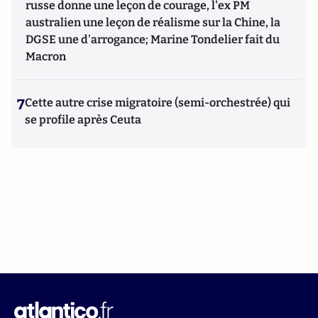
russe donne une leçon de courage, l'ex PM
australien une leçon de réalisme sur la Chine, la
DGSE une d'arrogance; Marine Tondelier fait du
Macron
7
Cette autre crise migratoire (semi-orchestrée) qui
se profile après Ceuta