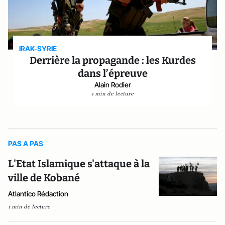
IRAK-SYRIE
Derrière la propagande : les Kurdes
dans l’épreuve
Alain Rodier
1 min de lecture
PAS A PAS
L'Etat Islamique s'attaque à la
ville de Kobané
Atlantico Rédaction
1 min de lecture