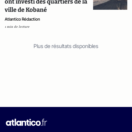
ont investi des quartiers de la
ville de Kobané
Atlantico Rédaction
1 min de lecture
Plus de résultats disponibles