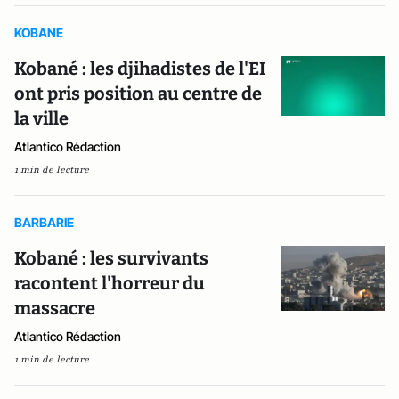
KOBANE
Kobané : les djihadistes de l'EI
ont pris position au centre de
la ville
Atlantico Rédaction
1 min de lecture
BARBARIE
Kobané : les survivants
racontent l'horreur du
massacre
Atlantico Rédaction
1 min de lecture