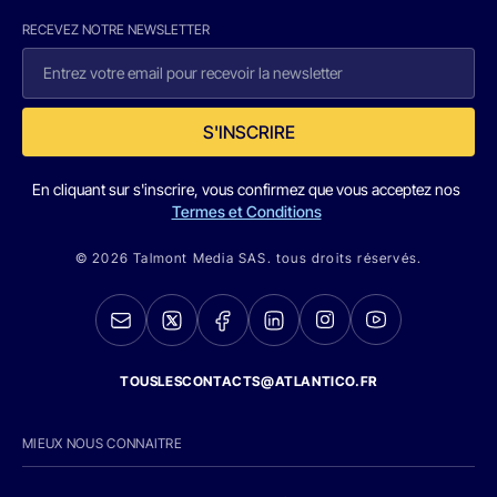
RECEVEZ NOTRE NEWSLETTER
S'INSCRIRE
En cliquant sur s'inscrire, vous confirmez que vous acceptez nos
Termes et Conditions
© 2026 Talmont Media SAS. tous droits réservés.
TOUSLESCONTACTS@ATLANTICO.FR
MIEUX NOUS CONNAITRE