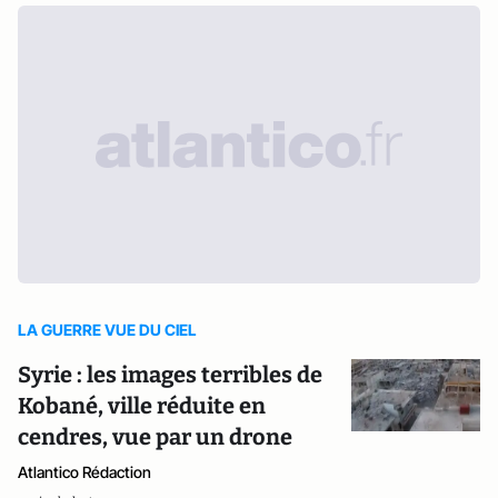
LA GUERRE VUE DU CIEL
Syrie : les images terribles de
Kobané, ville réduite en
cendres, vue par un drone
Atlantico Rédaction