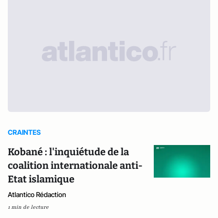
CRAINTES
Kobané : l'inquiétude de la
coalition internationale anti-
Etat islamique
Atlantico Rédaction
1 min de lecture