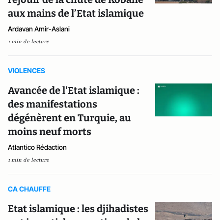
aux mains de l’Etat islamique
Ardavan Amir-Aslani
1 min de lecture
VIOLENCES
Avancée de l'Etat islamique :
des manifestations
dégénèrent en Turquie, au
moins neuf morts
Atlantico Rédaction
1 min de lecture
CA CHAUFFE
Etat islamique : les djihadistes