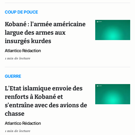
COUP DE POUCE
Kobané : l'armée américaine
largue des armes aux
insurgés kurdes
Atlantico Rédaction
1 min de lecture
GUERRE
L'Etat islamique envoie des
renforts à Kobané et
s'entraîne avec des avions de
chasse
Atlantico Rédaction
1 min de lecture