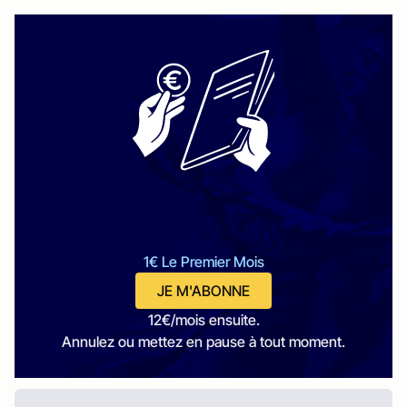
1€ Le Premier Mois
JE M'ABONNE
12€/mois ensuite.
Annulez ou mettez en pause à tout moment.