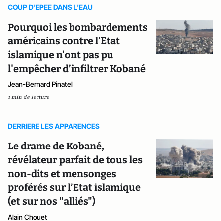
COUP D'EPEE DANS L'EAU
Pourquoi les bombardements
américains contre l'Etat
islamique n'ont pas pu
l'empêcher d’infiltrer Kobané
Jean-Bernard Pinatel
1 min de lecture
DERRIERE LES APPARENCES
Le drame de Kobané,
révélateur parfait de tous les
non-dits et mensonges
proférés sur l’Etat islamique
(et sur nos "alliés")
Alain Chouet