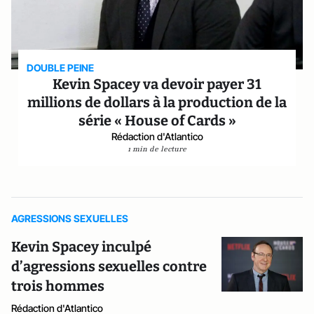
DOUBLE PEINE
Kevin Spacey va devoir payer 31
millions de dollars à la production de la
série « House of Cards »
Rédaction d'Atlantico
1 min de lecture
AGRESSIONS SEXUELLES
Kevin Spacey inculpé
d’agressions sexuelles contre
trois hommes
Rédaction d'Atlantico