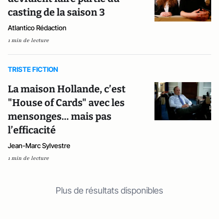
casting de la saison 3
Atlantico Rédaction
1 min de lecture
TRISTE FICTION
La maison Hollande, c’est
"House of Cards" avec les
mensonges... mais pas
l’efficacité
Jean-Marc Sylvestre
1 min de lecture
Plus de résultats disponibles