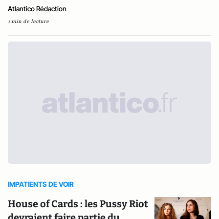
Atlantico Rédaction
1 min de lecture
IMPATIENTS DE VOIR
House of Cards : les Pussy Riot
devraient faire partie du