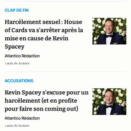
CLAP DE FIN
Harcèlement sexuel : House
of Cards va s'arrêter après la
mise en cause de Kevin
Spacey
Atlantico Rédaction
1 min de lecture
ACCUSATIONS
Kevin Spacey s'excuse pour un
harcèlement (et en profite
pour faire son coming out)
Atlantico Rédaction
1 min de lecture