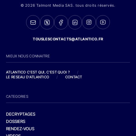
© 2026 Talmont Media SAS. tous droits réservés.
TOUSLESCONTACTS@ATLANTICO.FR
MIEUX NOUS CONNAITRE
ATLANTICO C'EST QUI, C'EST QUOI ?
/
LE RESEAU D'ATLANTICO
/
CONTACT
CATEGORIES
DECRYPTAGES
DOSSIERS
RENDEZ-VOUS
VIDEOS