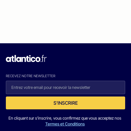
RECEVEZ NOTRE NEWSLETTER
S'INSCRIRE
En cliquant sur s'inscrire, vous confirmez que vous acceptez nos
Termes et Conditions