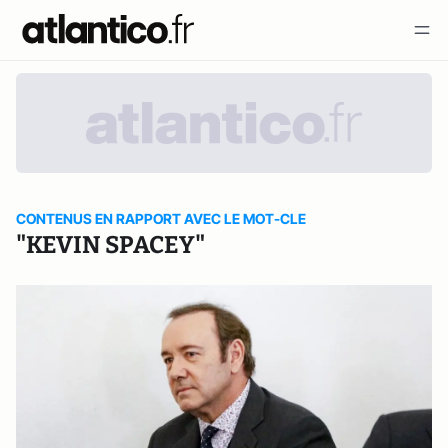
CONTENUS EN RAPPORT AVEC LE MOT-CLE
"KEVIN SPACEY"