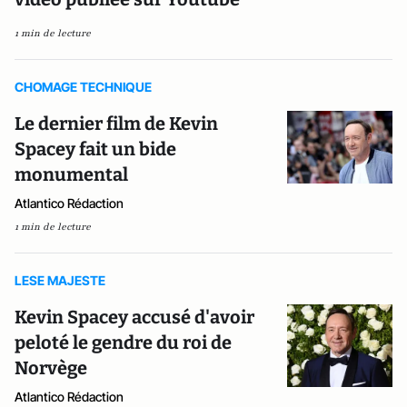
1 min de lecture
CHOMAGE TECHNIQUE
Le dernier film de Kevin
Spacey fait un bide
monumental
Atlantico Rédaction
1 min de lecture
LESE MAJESTE
Kevin Spacey accusé d'avoir
peloté le gendre du roi de
Norvège
Atlantico Rédaction