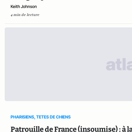
Keith Johnson
4 min de lecture
PHARISIENS, TETES DE CHIENS
Patrouille de France (insoumise) : à l