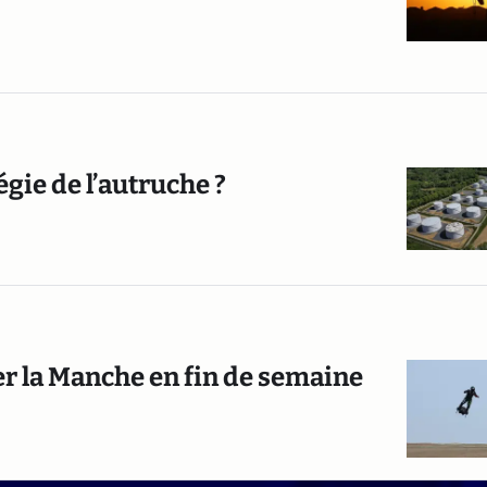
égie de l’autruche ?
er la Manche en fin de semaine