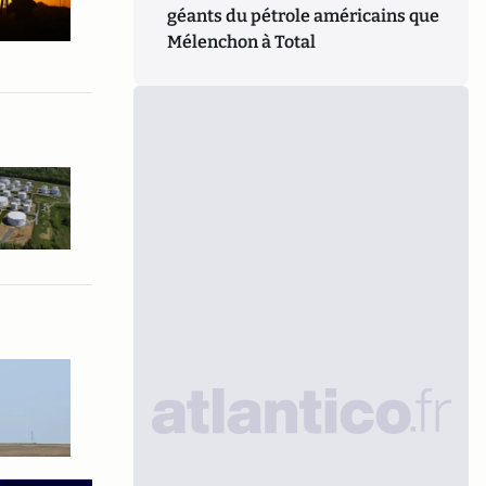
géants du pétrole américains que
Mélenchon à Total