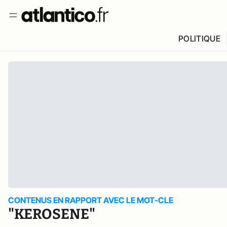
POLITIQUE
CONTENUS EN RAPPORT AVEC LE MOT-CLE
"KEROSENE"