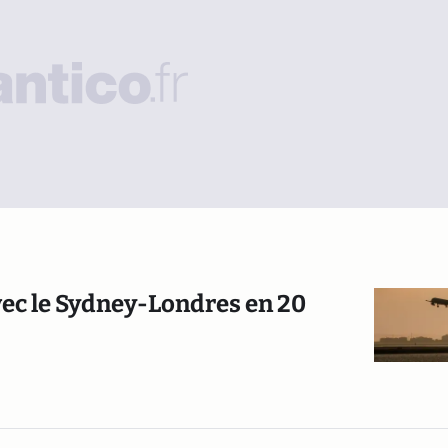
vec le Sydney-Londres en 20