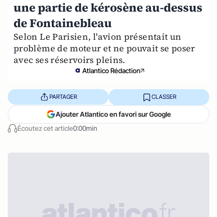
une partie de kérosène au-dessus
de Fontainebleau
Selon Le Parisien, l'avion présentait un
problème de moteur et ne pouvait se poser
avec ses réservoirs pleins.
Atlantico Rédaction
PARTAGER
CLASSER
Ajouter Atlantico en favori sur Google
Écoutez cet article
0:00min