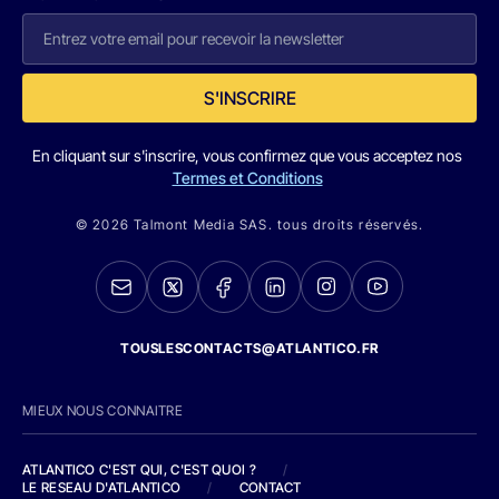
S'INSCRIRE
En cliquant sur s'inscrire, vous confirmez que vous acceptez nos
Termes et Conditions
© 2026 Talmont Media SAS. tous droits réservés.
TOUSLESCONTACTS@ATLANTICO.FR
MIEUX NOUS CONNAITRE
ATLANTICO C'EST QUI, C'EST QUOI ?
/
LE RESEAU D'ATLANTICO
/
CONTACT