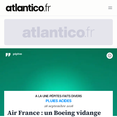
A LA UNE
›
PÉPITES
›
FAITS DIVERS
PLUIES ACIDES
26 septembre 2016
Air France : un Boeing vidange