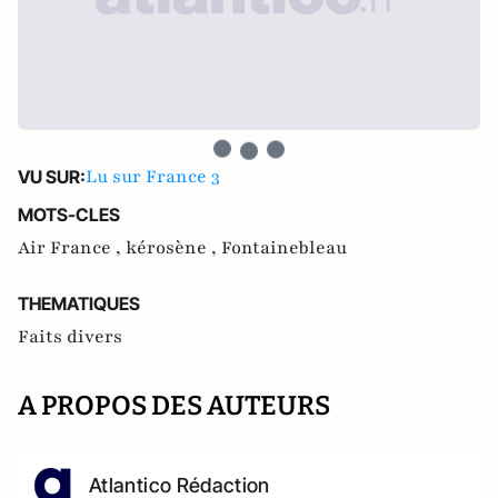
Lu sur France 3
VU SUR:
MOTS-CLES
Air France ,
kérosène ,
Fontainebleau
THEMATIQUES
Faits divers
A PROPOS DES AUTEURS
Atlantico Rédaction