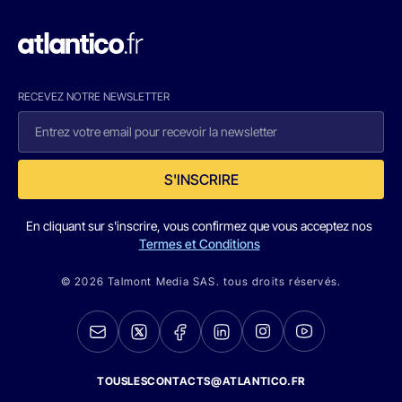
RECEVEZ NOTRE NEWSLETTER
S'INSCRIRE
En cliquant sur s'inscrire, vous confirmez que vous acceptez nos
Termes et Conditions
© 2026 Talmont Media SAS. tous droits réservés.
TOUSLESCONTACTS@ATLANTICO.FR