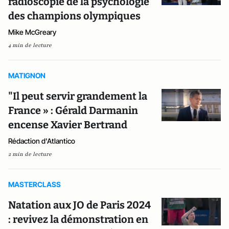
radioscopie de la psychologie
des champions olympiques
Mike McGreary
4 min de lecture
MATIGNON
"Il peut servir grandement la
France » : Gérald Darmanin
encense Xavier Bertrand
Rédaction d'Atlantico
2 min de lecture
MASTERCLASS
Natation aux JO de Paris 2024
: revivez la démonstration en