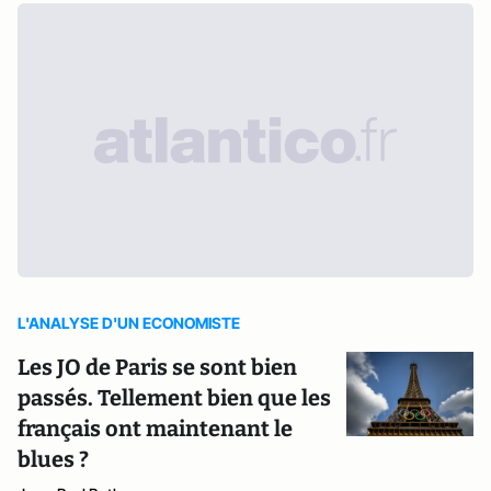
L'ANALYSE D'UN ECONOMISTE
Les JO de Paris se sont bien
passés. Tellement bien que les
français ont maintenant le
blues ?