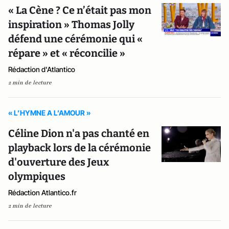
« La Cène ? Ce n’était pas mon
inspiration » Thomas Jolly
défend une cérémonie qui «
répare » et « réconcilie »
Rédaction d'Atlantico
2 min de lecture
« L’HYMNE A L’AMOUR »
Céline Dion n'a pas chanté en
playback lors de la cérémonie
d'ouverture des Jeux
olympiques
Rédaction Atlantico.fr
2 min de lecture