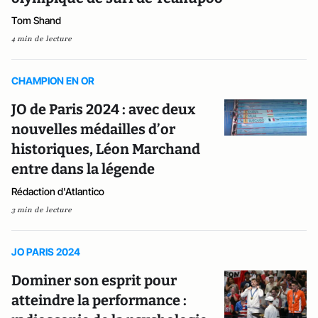
Tom Shand
4 min de lecture
CHAMPION EN OR
JO de Paris 2024 : avec deux
nouvelles médailles d’or
historiques, Léon Marchand
entre dans la légende
Rédaction d'Atlantico
3 min de lecture
JO PARIS 2024
Dominer son esprit pour
atteindre la performance :