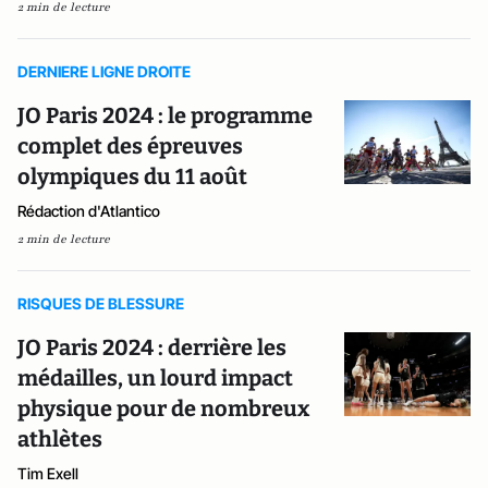
2 min de lecture
DERNIERE LIGNE DROITE
JO Paris 2024 : le programme
complet des épreuves
olympiques du 11 août
Rédaction d'Atlantico
2 min de lecture
RISQUES DE BLESSURE
JO Paris 2024 : derrière les
médailles, un lourd impact
physique pour de nombreux
athlètes
Tim Exell