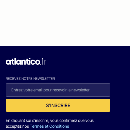
RECEVEZ NOTRE NEWSLETTER
S'INSCRIRE
En cliquant sur s'inscrire, vous confirmez que vous
acceptez nos
Termes et Conditions