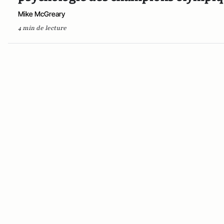
Mike McGreary
4 min de lecture