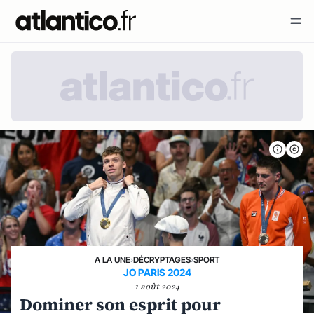
A LA UNE
›
DÉCRYPTAGES
›
SPORT
JO PARIS 2024
1 août 2024
Dominer son esprit pour