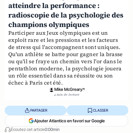
atteindre la performance :
radioscopie de la psychologie des
champions olympiques
Participer aux Jeux olympiques est un
exploit rare et les pressions et les facteurs
de stress qui l'accompagnent sont uniques.
Qu'un athlète se batte pour gagner la brasse
ou qu'il se fraye un chemin vers l'or dans le
pentathlon moderne, la psychologie jouera
un rôle essentiel dans sa réussite ou son
échec à Paris cet été.
Mike McGreary
4 min de lecture
PARTAGER
CLASSER
Ajouter Atlantico en favori sur Google
Écoutez cet article
0:00min