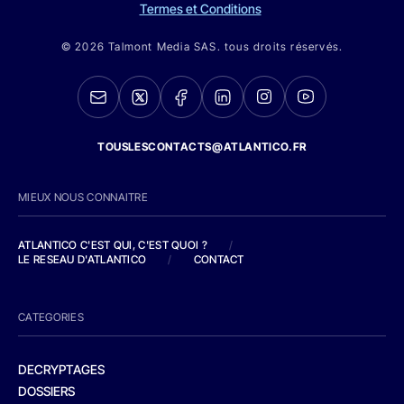
Termes et Conditions
© 2026 Talmont Media SAS. tous droits réservés.
TOUSLESCONTACTS@ATLANTICO.FR
MIEUX NOUS CONNAITRE
ATLANTICO C'EST QUI, C'EST QUOI ?
/
LE RESEAU D'ATLANTICO
/
CONTACT
CATEGORIES
DECRYPTAGES
DOSSIERS