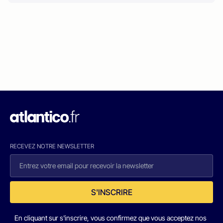
RECEVEZ NOTRE NEWSLETTER
S'INSCRIRE
En cliquant sur s'inscrire, vous confirmez que vous acceptez nos