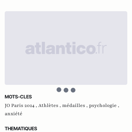
MOTS-CLES
JO Paris 2024 ,
Athlètes ,
médailles ,
psychologie ,
anxiété
THEMATIQUES