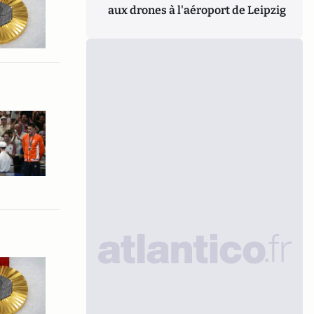
aux drones à l'aéroport de Leipzig