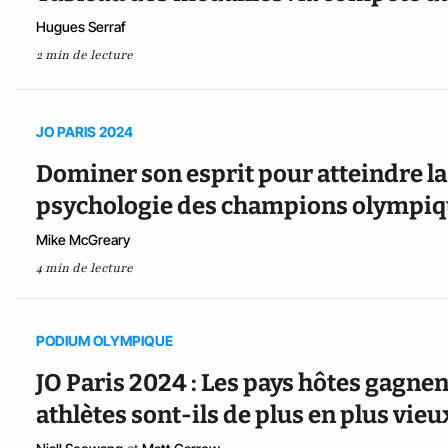
Hugues Serraf
2 min de lecture
JO PARIS 2024
Dominer son esprit pour atteindre la
psychologie des champions olympi
Mike McGreary
4 min de lecture
PODIUM OLYMPIQUE
JO Paris 2024 : Les pays hôtes gagnen
athlètes sont-ils de plus en plus vieu