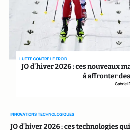
LUTTE CONTRE LE FROID
JO d'hiver 2026 : ces nouveaux ma
à affronter de
Gabriel 
INNOVATIONS TECHNOLOGIQUES
JO d’hiver 2026 : ces technologies q