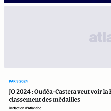
PARIS 2024
JO 2024 : Oudéa-Castera veut voir la 
classement des médailles
Rédaction d'Atlantico