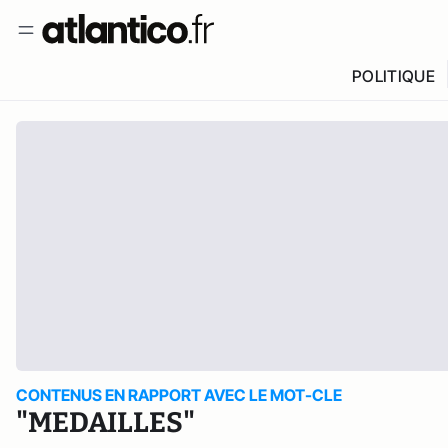
POLITIQUE
CONTENUS EN RAPPORT AVEC LE MOT-CLE
"MEDAILLES"