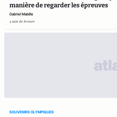
manière de regarder les épreuves
Gabriel Mabille
3 min de lecture
SOUVENIRS OLYMPIQUES