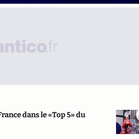
France dans le «Top 5» du