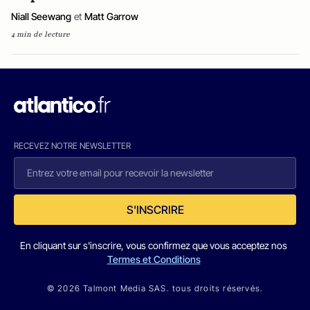
Niall Seewang
et
Matt Garrow
4 min de lecture
RECEVEZ NOTRE NEWSLETTER
S'INSCRIRE
En cliquant sur s'inscrire, vous confirmez que vous acceptez nos
Termes et Conditions
© 2026 Talmont Media SAS. tous droits réservés.