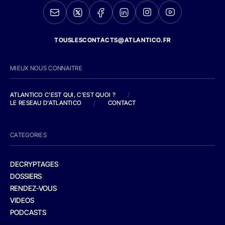
TOUSLESCONTACTS@ATLANTICO.FR
MIEUX NOUS CONNAITRE
ATLANTICO C'EST QUI, C'EST QUOI ?
/
LE RESEAU D'ATLANTICO
/
CONTACT
CATEGORIES
DECRYPTAGES
DOSSIERS
RENDEZ-VOUS
VIDEOS
PODCASTS