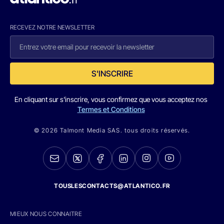
RECEVEZ NOTRE NEWSLETTER
S'INSCRIRE
En cliquant sur s'inscrire, vous confirmez que vous acceptez nos
Termes et Conditions
© 2026 Talmont Media SAS. tous droits réservés.
TOUSLESCONTACTS@ATLANTICO.FR
MIEUX NOUS CONNAITRE