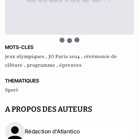
MOTS-CLES
jeux olympiques ,
JO Paris 2024 ,
cérémonie de
clôture ,
programme ,
épreuves
THEMATIQUES
Sport
A PROPOS DES AUTEURS
Rédaction d'Atlantico