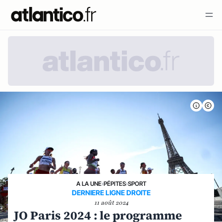
A LA UNE
›
PÉPITES
›
SPORT
DERNIERE LIGNE DROITE
11 août 2024
JO Paris 2024 : le programme