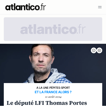
A LA UNE
›
PÉPITES
›
SPORT
ET LA FRANCE ALORS ?
11 août 2024
Le député LFI Thomas Portes