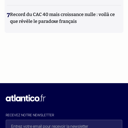
7
Record du CAC 40 mais croissance nulle : voilà ce
que révèle le paradoxe français
RECEVEZ NOTRE NEWSLETTER