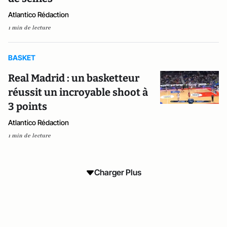
Atlantico Rédaction
1 min de lecture
BASKET
Real Madrid : un basketteur
réussit un incroyable shoot à
3 points
Atlantico Rédaction
1 min de lecture
Charger Plus