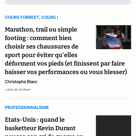
COURS FORREST, COURS !
Marathon, trail ou simple
footing : comment bien
choisir ses chaussures de
sport pour éviter qu'elles
déforment vos pieds (et finissent par faire
baisser vos performances ou vous blesser)
Christophe Blanc
1 min de lecture
PROFESSIONNALISME
Etats-Unis : quand le
basketteur Kevin Durant