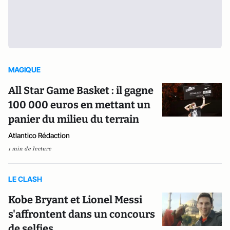
MAGIQUE
All Star Game Basket : il gagne
100 000 euros en mettant un
panier du milieu du terrain
Atlantico Rédaction
1 min de lecture
LE CLASH
Kobe Bryant et Lionel Messi
s'affrontent dans un concours
de selfies