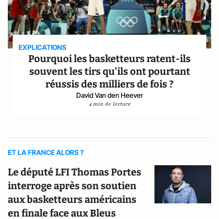
EXPLICATIONS
Pourquoi les basketteurs ratent-ils
souvent les tirs qu’ils ont pourtant
réussis des milliers de fois ?
David Van den Heever
4 min de lecture
ET LA FRANCE ALORS ?
Le député LFI Thomas Portes
interroge après son soutien
aux basketteurs américains
en finale face aux Bleus