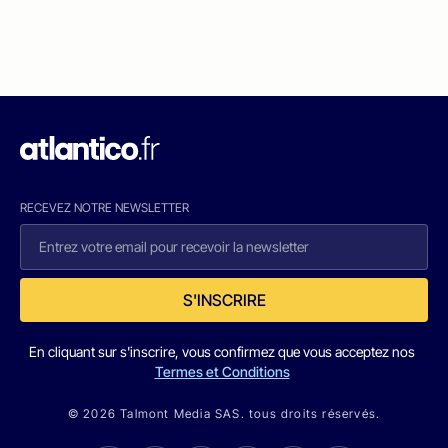
RECEVEZ NOTRE NEWSLETTER
S'INSCRIRE
En cliquant sur s'inscrire, vous confirmez que vous acceptez nos
Termes et Conditions
© 2026 Talmont Media SAS. tous droits réservés.