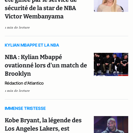
sécurité de la star de NBA
Victor Wembanyama
1 min de lecture
KYLIAN MBAPPE ET LA NBA
NBA : Kylian Mbappé
ovationné lors d'un match de
Brooklyn
Rédaction d'Atlantico
1 min de lecture
IMMENSE TRISTESSE
Kobe Bryant, la légende des
Los Angeles Lakers, est