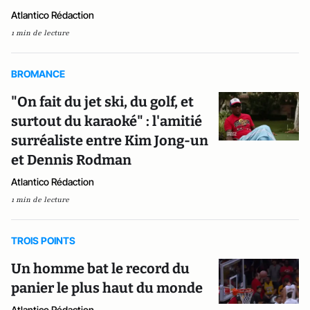
Atlantico Rédaction
1 min de lecture
BROMANCE
"On fait du jet ski, du golf, et
surtout du karaoké" : l'amitié
surréaliste entre Kim Jong-un
et Dennis Rodman
Atlantico Rédaction
1 min de lecture
TROIS POINTS
Un homme bat le record du
panier le plus haut du monde
Atlantico Rédaction