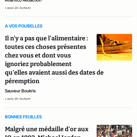
1 min de lecture
A VOS POUBELLES
Il n'y a pas que l'alimentaire :
toutes ces choses présentes
chez vous et dont vous
ignoriez probablement
qu'elles avaient aussi des dates de
péremption
Sauveur Boukris
1 min de lecture
BONNES FEUILLES
Malgré une médaille d'or aux