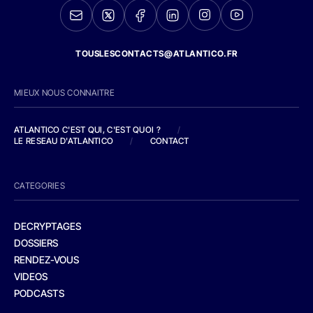
TOUSLESCONTACTS@ATLANTICO.FR
MIEUX NOUS CONNAITRE
ATLANTICO C'EST QUI, C'EST QUOI ?
/
LE RESEAU D'ATLANTICO
/
CONTACT
CATEGORIES
DECRYPTAGES
DOSSIERS
RENDEZ-VOUS
VIDEOS
PODCASTS