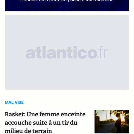
MAL VISE
Basket: Une femme enceinte
accouche suite à un tir du
milieu de terrain