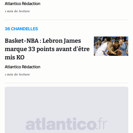
Atlantico Rédaction
1 min de lecture
36 CHANDELLES
Basket-NBA : Lebron James
marque 33 points avant d'être
mis KO
Atlantico Rédaction
1 min de lecture