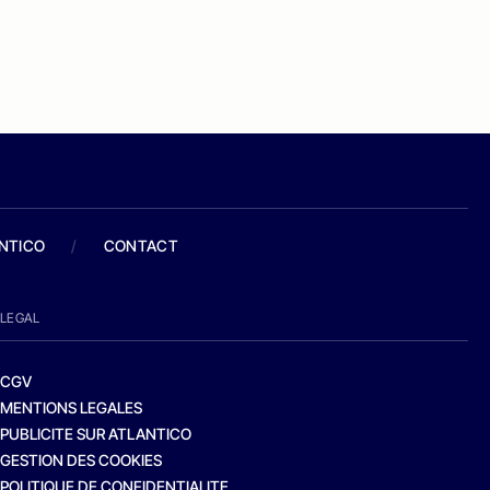
ANTICO
/
CONTACT
LEGAL
CGV
MENTIONS LEGALES
PUBLICITE SUR ATLANTICO
GESTION DES COOKIES
POLITIQUE DE CONFIDENTIALITE