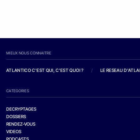
MIEUX NOUS CONNAITRE
ATLANTICO C'EST QUI, C'EST QUOI ?
/
LE RESEAU D'ATL
CATEGORIES
DECRYPTAGES
DOSSIERS
RENDEZ-VOUS
VIDEOS
PODCASTS