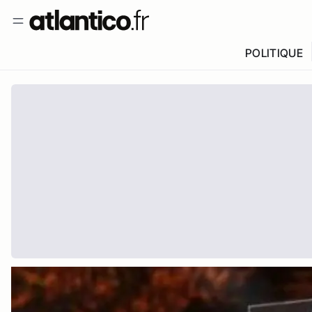
POLITIQUE