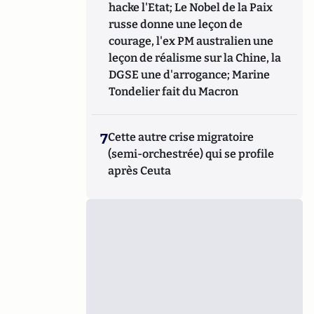
hacke l'Etat; Le Nobel de la Paix
russe donne une leçon de
courage, l'ex PM australien une
leçon de réalisme sur la Chine, la
DGSE une d'arrogance; Marine
Tondelier fait du Macron
7
Cette autre crise migratoire
(semi-orchestrée) qui se profile
après Ceuta