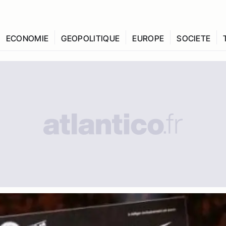
ECONOMIE
GEOPOLITIQUE
EUROPE
SOCIETE