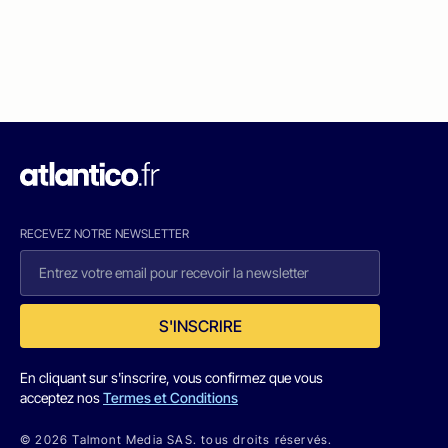
RECEVEZ NOTRE NEWSLETTER
S'INSCRIRE
En cliquant sur s'inscrire, vous confirmez que vous
acceptez nos
Termes et Conditions
© 2026 Talmont Media SAS. tous droits réservés.