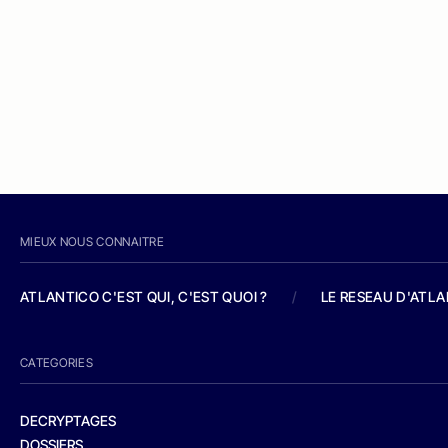
MIEUX NOUS CONNAITRE
ATLANTICO C'EST QUI, C'EST QUOI ?
/
LE RESEAU D'ATL
CATEGORIES
DECRYPTAGES
DOSSIERS