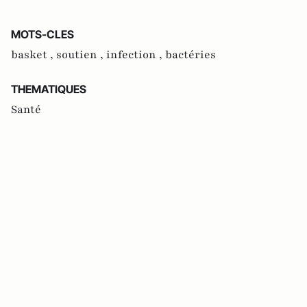
MOTS-CLES
basket ,
soutien ,
infection ,
bactéries
THEMATIQUES
Santé