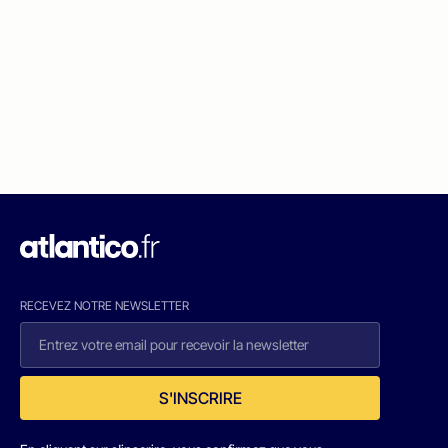
RECEVEZ NOTRE NEWSLETTER
S'INSCRIRE