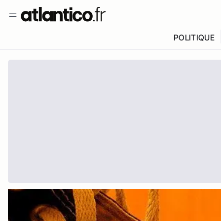
POLITIQUE