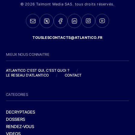
© 2026 Talmont Media SAS. tous droits réservés.
TOUSLESCONTACTS@ATLANTICO.FR
MIEUX NOUS CONNAITRE
ATLANTICO C'EST QUI, C'EST QUOI ?
/
LE RESEAU D'ATLANTICO
/
CONTACT
CATEGORIES
DECRYPTAGES
DOSSIERS
RENDEZ-VOUS
VIDEOS