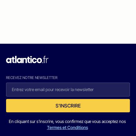
RECEVEZ NOTRE NEWSLETTER
S'INSCRIRE
En cliquant sur s'inscrire, vous confirmez que vous acceptez nos
Termes et Conditions