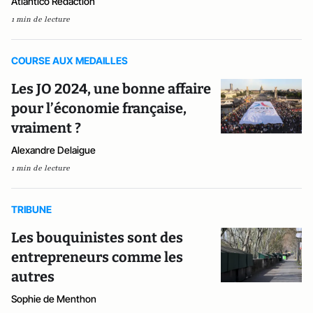
Atlantico Rédaction
1 min de lecture
COURSE AUX MEDAILLES
Les JO 2024, une bonne affaire
pour l’économie française,
vraiment ?
Alexandre Delaigue
1 min de lecture
TRIBUNE
Les bouquinistes sont des
entrepreneurs comme les
autres
Sophie de Menthon