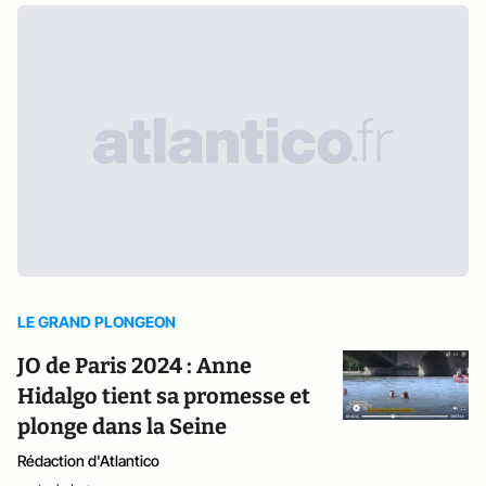
LE GRAND PLONGEON
JO de Paris 2024 : Anne
Hidalgo tient sa promesse et
plonge dans la Seine
Rédaction d'Atlantico