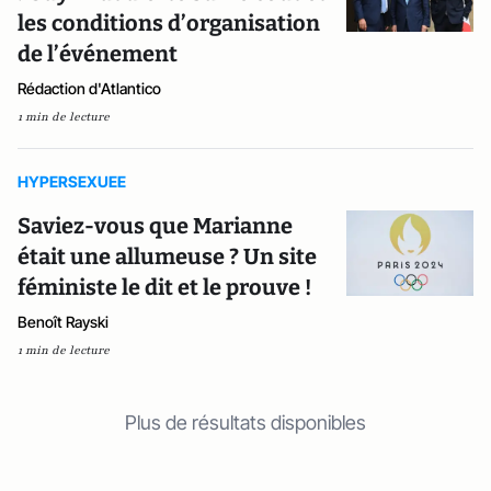
les conditions d’organisation
de l’événement
Rédaction d'Atlantico
1 min de lecture
HYPERSEXUEE
Saviez-vous que Marianne
était une allumeuse ? Un site
féministe le dit et le prouve !
Benoît Rayski
1 min de lecture
Plus de résultats disponibles