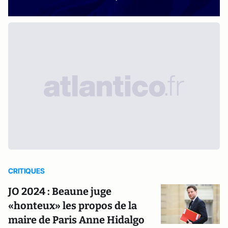
CRITIQUES
JO 2024 : Beaune juge
«honteux» les propos de la
maire de Paris Anne Hidalgo