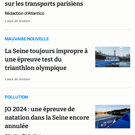
sur les transports parisiens
Rédaction d'Atlantico
1 min de lecture
MAUVAISE NOUVELLE
La Seine toujours impropre à
une épreuve test du
trianthlon olympique
1 min de lecture
POLLUTION
JO 2024 : une épreuve de
natation dans la Seine encore
annulée