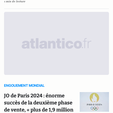
1 min de lecture
ENGOUEMENT MONDIAL
JO de Paris 2024 : énorme
succès de la deuxième phase
de vente, « plus de 1,9 million