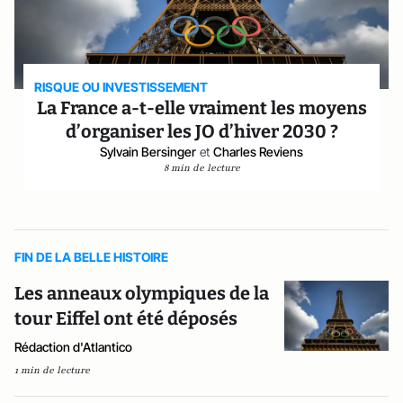
RISQUE OU INVESTISSEMENT
La France a-t-elle vraiment les moyens
d’organiser les JO d’hiver 2030 ?
Sylvain Bersinger
et
Charles Reviens
8 min de lecture
FIN DE LA BELLE HISTOIRE
Les anneaux olympiques de la
tour Eiffel ont été déposés
Rédaction d'Atlantico
1 min de lecture