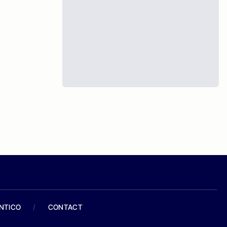
ANTICO
/
CONTACT