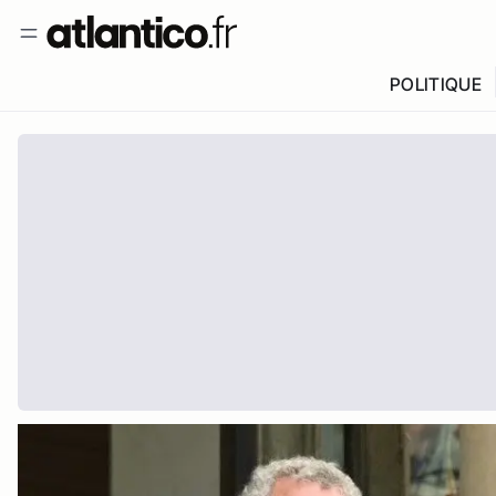
POLITIQUE