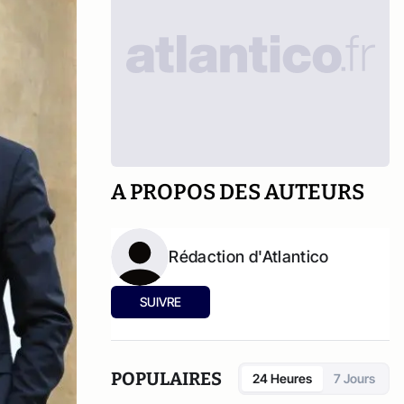
A PROPOS DES AUTEURS
Rédaction d'Atlantico
SUIVRE
POPULAIRES
24 Heures
7 Jours