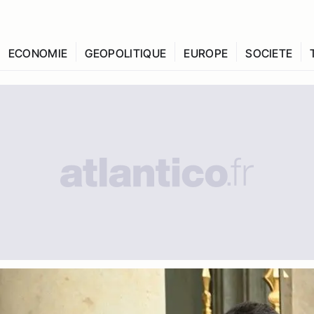
ECONOMIE
GEOPOLITIQUE
EUROPE
SOCIETE