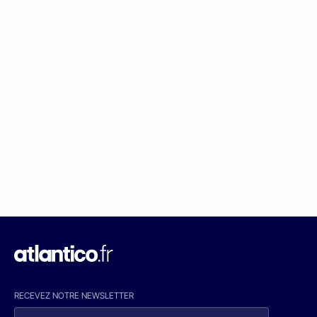
RECEVEZ NOTRE NEWSLETTER