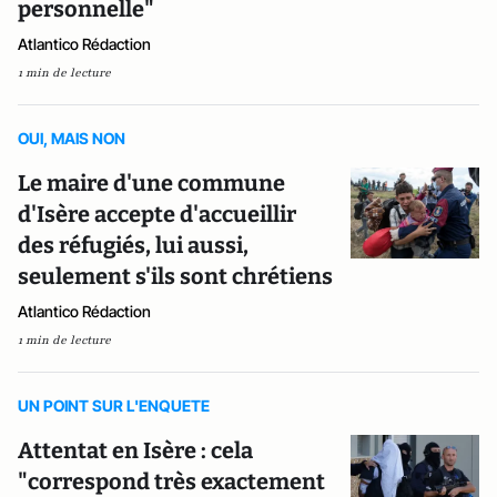
personnelle"
Atlantico Rédaction
1 min de lecture
OUI, MAIS NON
Le maire d'une commune
d'Isère accepte d'accueillir
des réfugiés, lui aussi,
seulement s'ils sont chrétiens
Atlantico Rédaction
1 min de lecture
UN POINT SUR L'ENQUETE
Attentat en Isère : cela
"correspond très exactement