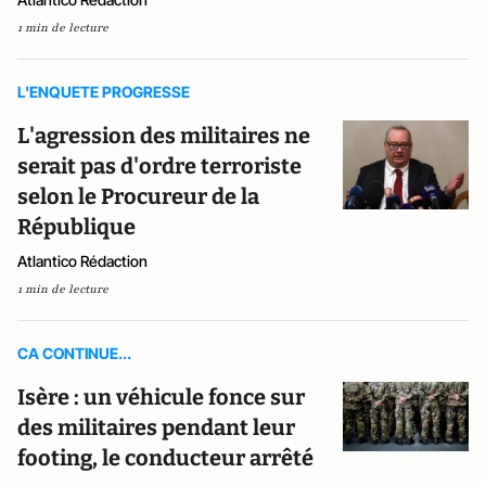
1 min de lecture
L'ENQUETE PROGRESSE
L'agression des militaires ne
serait pas d'ordre terroriste
selon le Procureur de la
République
Atlantico Rédaction
1 min de lecture
CA CONTINUE...
Isère : un véhicule fonce sur
des militaires pendant leur
footing, le conducteur arrêté