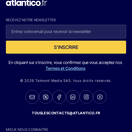
RECEVEZ NOTRE NEWSLETTER
S'INSCRIRE
En cliquant sur s'inscrire, vous confirmez que vous acceptez nos
Termes et Conditions
© 2026 Talmont Media SAS. tous droits réservés.
TOUSLESCONTACTS@ATLANTICO.FR
MIEUX NOUS CONNAITRE