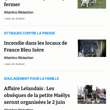
fermer
Atlantico Rédaction
1 min de lecture
ATTAQUES CONTRE LA PRESSE
Incendie dans les locaux de
France Bleu Isère
Atlantico Rédaction
1 min de lecture
SOULAGEMENT POUR LA FAMILLE
Affaire Lelandais : Les
obsèques de la petite Maëlys
seront organisées le 2 juin
Atlantico Rédaction