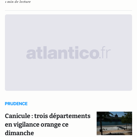
1 min de lecture
PRUDENCE
Canicule : trois départements
en vigilance orange ce
dimanche