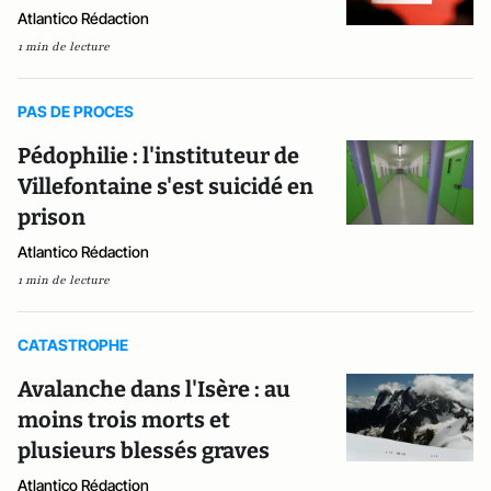
Atlantico Rédaction
1 min de lecture
PAS DE PROCES
Pédophilie : l'instituteur de
Villefontaine s'est suicidé en
prison
Atlantico Rédaction
1 min de lecture
CATASTROPHE
Avalanche dans l'Isère : au
moins trois morts et
plusieurs blessés graves
Atlantico Rédaction