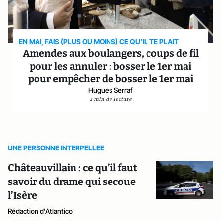
EN MAI, FAIS (PLUS OU MOINS) CE QU’IL TE PLAIT
Amendes aux boulangers, coups de fil
pour les annuler : bosser le 1er mai
pour empêcher de bosser le 1er mai
Hugues Serraf
2 min de lecture
UNE PERSONNE INTERPELLEE
Châteauvillain : ce qu’il faut
savoir du drame qui secoue
l’Isère
Rédaction d'Atlantico