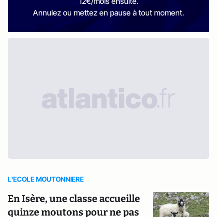
12€/mois ensuite.
Annulez ou mettez en pause à tout moment.
L'ECOLE MOUTONNIERE
En Isère, une classe accueille
quinze moutons pour ne pas