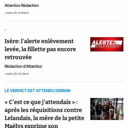
Atlantico Rédaction
1 min de lecture
-
Isère: l'alerte enlèvement
levée, la fillette pas encore
retrouvée
Rédaction d'Atlantico
1 min de lecture
LE VERDICT EST ATTENDU DEMAIN
« C'est ce que j’attendais » :
après les réquisitions contre
Lelandais, la mère de la petite
Maëlys exprime son