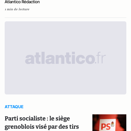
Atlantico Rédaction
1 min de lecture
ATTAQUE
Parti socialiste : le siège
grenoblois visé par des tirs