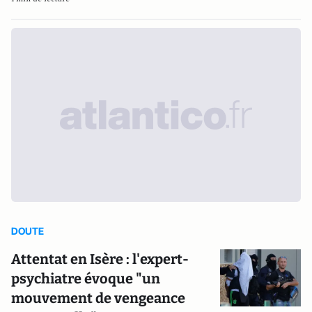
DOUTE
Attentat en Isère : l'expert-
psychiatre évoque "un
mouvement de vengeance