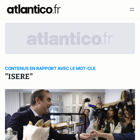
CONTENUS EN RAPPORT AVEC LE MOT-CLE
"ISERE"