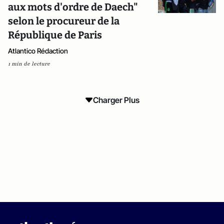
aux mots d'ordre de Daech"
selon le procureur de la
République de Paris
Atlantico Rédaction
1 min de lecture
Charger Plus