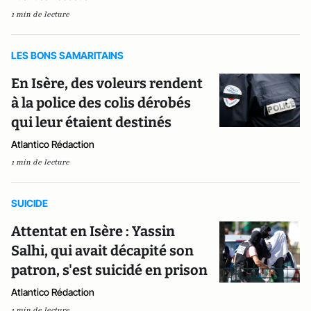
1 min de lecture
LES BONS SAMARITAINS
En Isère, des voleurs rendent
à la police des colis dérobés
qui leur étaient destinés
Atlantico Rédaction
1 min de lecture
SUICIDE
Attentat en Isère : Yassin
Salhi, qui avait décapité son
patron, s'est suicidé en prison
Atlantico Rédaction
1 min de lecture