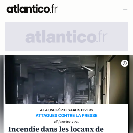
A LA UNE
›
PÉPITES
›
FAITS DIVERS
ATTAQUES CONTRE LA PRESSE
28 janvier 2019
Incendie dans les locaux de