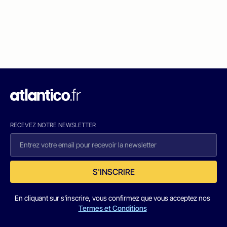
RECEVEZ NOTRE NEWSLETTER
S'INSCRIRE
En cliquant sur s'inscrire, vous confirmez que vous acceptez nos
Termes et Conditions