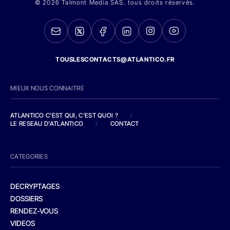
© 2026 Talmont Media SAS. tous droits réservés.
TOUSLESCONTACTS@ATLANTICO.FR
MIEUX NOUS CONNAITRE
ATLANTICO C'EST QUI, C'EST QUOI ?
/
LE RESEAU D'ATLANTICO
/
CONTACT
CATEGORIES
DECRYPTAGES
DOSSIERS
RENDEZ-VOUS
VIDEOS