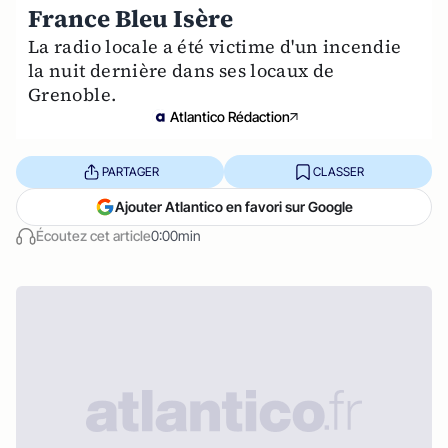
France Bleu Isère
La radio locale a été victime d'un incendie
la nuit dernière dans ses locaux de
Grenoble.
Atlantico Rédaction
PARTAGER
CLASSER
Ajouter Atlantico en favori sur Google
Écoutez cet article
0:00min