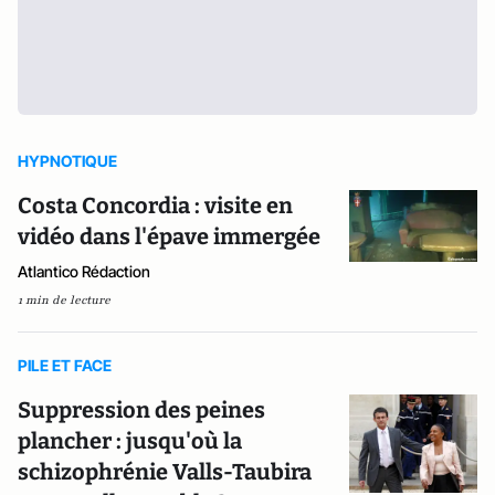
HYPNOTIQUE
Costa Concordia : visite en
vidéo dans l'épave immergée
Atlantico Rédaction
1 min de lecture
PILE ET FACE
Suppression des peines
plancher : jusqu'où la
schizophrénie Valls-Taubira