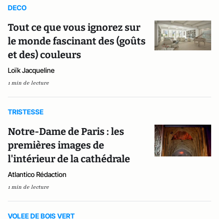
DECO
Tout ce que vous ignorez sur
le monde fascinant des (goûts
et des) couleurs
Loïk Jacqueline
1 min de lecture
TRISTESSE
Notre-Dame de Paris : les
premières images de
l'intérieur de la cathédrale
Atlantico Rédaction
1 min de lecture
VOLEE DE BOIS VERT