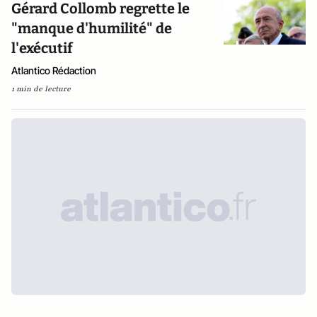
Gérard Collomb regrette le
"manque d'humilité" de
l'exécutif
Atlantico Rédaction
1 min de lecture