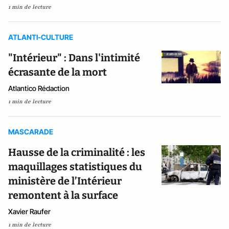
1 min de lecture
ATLANTI-CULTURE
"Intérieur" : Dans l'intimité
écrasante de la mort
Atlantico Rédaction
1 min de lecture
MASCARADE
Hausse de la criminalité : les
maquillages statistiques du
ministère de l’Intérieur
remontent à la surface
Xavier Raufer
1 min de lecture