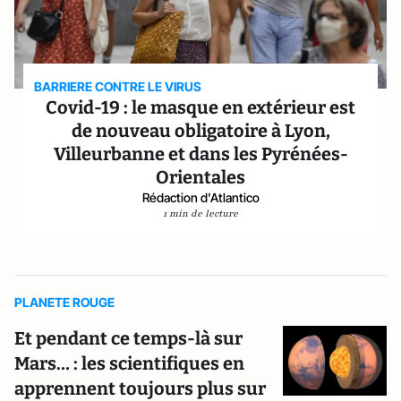
BARRIERE CONTRE LE VIRUS
Covid-19 : le masque en extérieur est
de nouveau obligatoire à Lyon,
Villeurbanne et dans les Pyrénées-
Orientales
Rédaction d'Atlantico
1 min de lecture
PLANETE ROUGE
Et pendant ce temps-là sur
Mars… : les scientifiques en
apprennent toujours plus sur