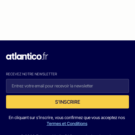
RECEVEZ NOTRE NEWSLETTER
S'INSCRIRE
En cliquant sur s'inscrire, vous confirmez que vous acceptez nos
Termes et Conditions