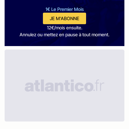
1€ Le Premier Mois
JE M'ABONNE
12€/mois ensuite.
Annulez ou mettez en pause à tout moment.