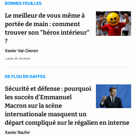
BONNES FEUILLES
Le meilleur de vous même à
portée de main : comment
trouver son "héros intérieur"
?
Xavier Van Dieren
1 min de lecture
DE FLOU EN GAFFES
Sécurité et défense : pourquoi
les succès d'Emmanuel
Macron sur la scène
internationale masquent un
départ compliqué sur le régalien en interne
Xavier Raufer