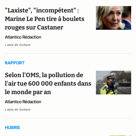
"Laxiste", "incompétent" :
Marine Le Pen tire à boulets
rouges sur Castaner
Atlantico Rédaction
1 min de lecture
RAPPORT
Selon l'OMS, la pollution de
l'air tue 600 000 enfants dans
le monde par an
Atlantico Rédaction
1 min de lecture
HUBRIS