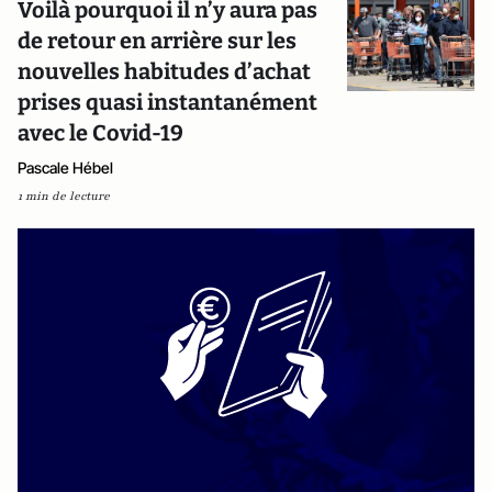
Voilà pourquoi il n’y aura pas
de retour en arrière sur les
nouvelles habitudes d’achat
prises quasi instantanément
avec le Covid-19
Pascale Hébel
1 min de lecture