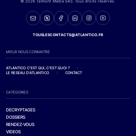
© 2026 Talmont Media SAS. tous droits réservés.
TOUSLESCONTACTS@ATLANTICO.FR
MIEUX NOUS CONNAITRE
ATLANTICO C'EST QUI, C'EST QUOI ?
/
LE RESEAU D'ATLANTICO
/
CONTACT
CATEGORIES
DECRYPTAGES
DOSSIERS
RENDEZ-VOUS
VIDEOS