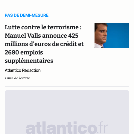
PAS DE DEMI-MESURE
Lutte contre le terrorisme :
Manuel Valls annonce 425
millions d'euros de crédit et
2680 emplois
supplémentaires
Atlantico Rédaction
1 min de lecture