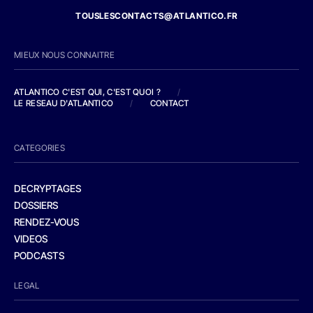
TOUSLESCONTACTS@ATLANTICO.FR
MIEUX NOUS CONNAITRE
ATLANTICO C'EST QUI, C'EST QUOI ?
/
LE RESEAU D'ATLANTICO
/
CONTACT
CATEGORIES
DECRYPTAGES
DOSSIERS
RENDEZ-VOUS
VIDEOS
PODCASTS
LEGAL