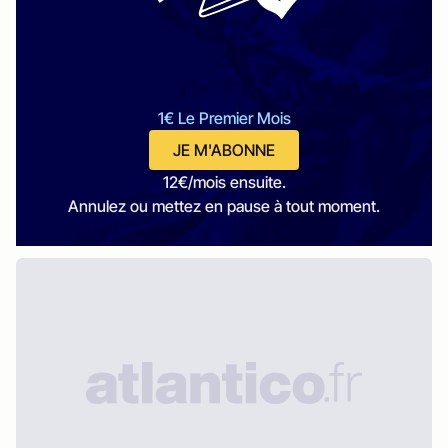
1€ Le Premier Mois
JE M'ABONNE
12€/mois ensuite.
Annulez ou mettez en pause à tout moment.