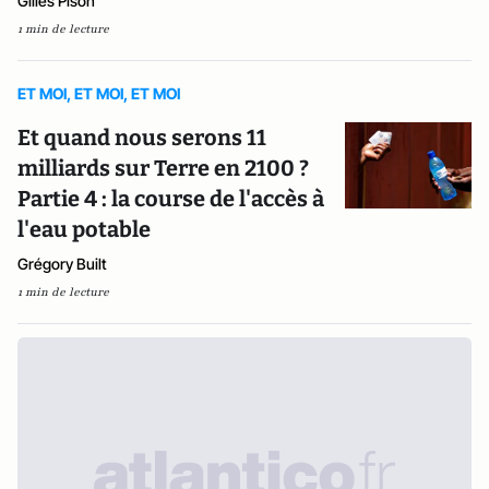
Gilles Pison
1 min de lecture
ET MOI, ET MOI, ET MOI
Et quand nous serons 11
milliards sur Terre en 2100 ?
Partie 4 : la course de l'accès à
l'eau potable
Grégory Built
1 min de lecture