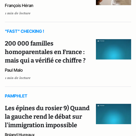
François Héran
1 min de lecture
"FAST" CHECKING !
200 000 familles
homoparentales en France :
mais qui a vérifié ce chiffre ?
Paul Malo
1 min de lecture
PAMPHLET
Les épines du rosier 9) Quand
la gauche rend le débat sur
l'immigration impossible
Roland Hureaux