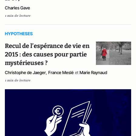
Charles Gave
1 min de lecture
HYPOTHESES
Recul de l’espérance de vie en
2015 : des causes pour partie
mystérieuses ?
Christophe de Jaeger
,
France Meslé
et
Marie Raynaud
1 min de lecture