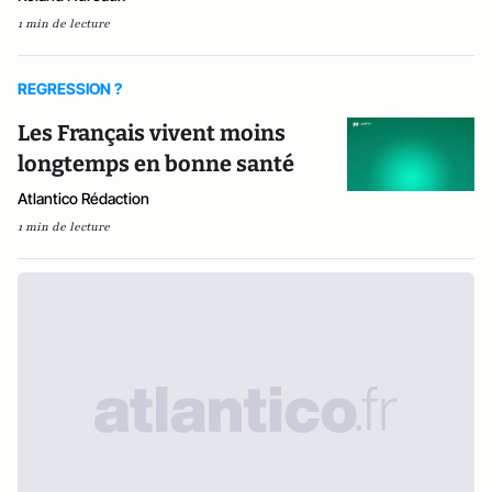
1 min de lecture
REGRESSION ?
Les Français vivent moins
longtemps en bonne santé
Atlantico Rédaction
1 min de lecture