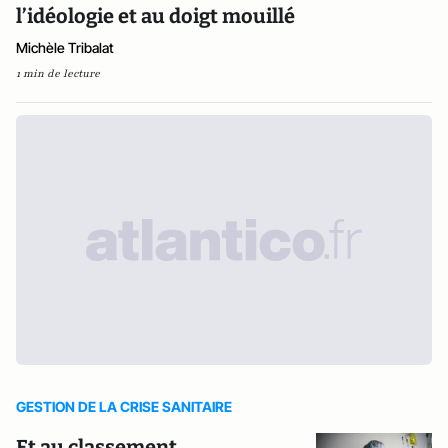
l’idéologie et au doigt mouillé
Michèle Tribalat
1 min de lecture
GESTION DE LA CRISE SANITAIRE
Et au classement