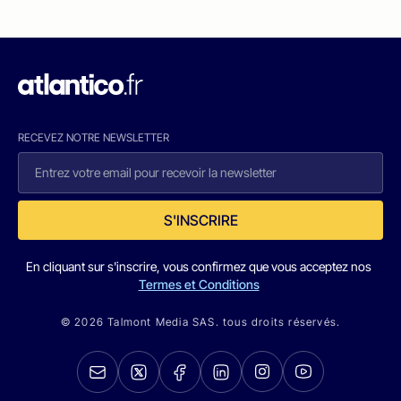
RECEVEZ NOTRE NEWSLETTER
S'INSCRIRE
En cliquant sur s'inscrire, vous confirmez que vous acceptez nos
Termes et Conditions
© 2026 Talmont Media SAS. tous droits réservés.