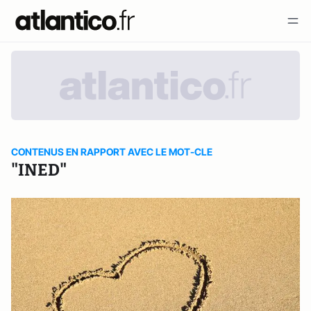
CONTENUS EN RAPPORT AVEC LE MOT-CLE
"INED"