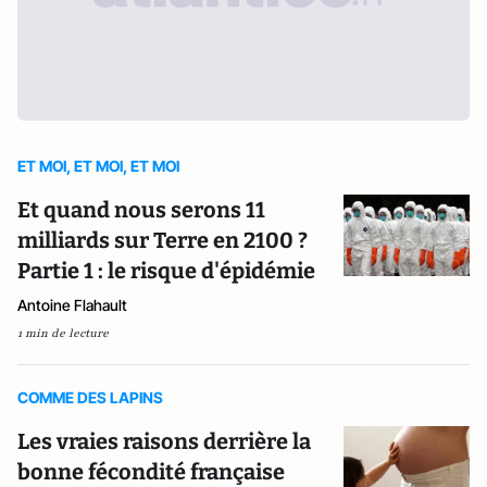
ET MOI, ET MOI, ET MOI
Et quand nous serons 11
milliards sur Terre en 2100 ?
Partie 1 : le risque d'épidémie
Antoine Flahault
1 min de lecture
COMME DES LAPINS
Les vraies raisons derrière la
bonne fécondité française