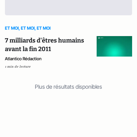
ET MOI, ET MOI, ET MOI
7 milliards d'êtres humains
avant la fin 2011
Atlantico Rédaction
1 min de lecture
Plus de résultats disponibles