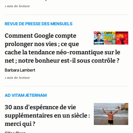
1 min de lecture
REVUE DE PRESSE DES MENSUELS
Comment Google compte
prolonger nos vies ; ce que
cache la tendance néo-romantique sur le
net ; notre bonheur est-il sous contrôle ?
Barbara Lambert
1 min de lecture
AD VITAM ÆTERNAM
30 ans d'espérance de vie
supplémentaires en un siècle :
merci qui ?