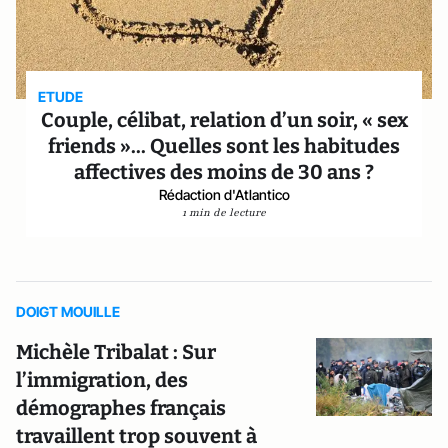
ETUDE
Couple, célibat, relation d’un soir, « sex
friends »... Quelles sont les habitudes
affectives des moins de 30 ans ?
Rédaction d'Atlantico
1 min de lecture
DOIGT MOUILLE
Michèle Tribalat : Sur
l’immigration, des
démographes français
travaillent trop souvent à