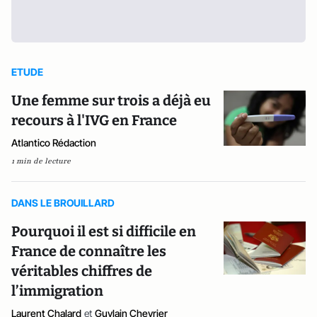
ETUDE
Une femme sur trois a déjà eu
recours à l'IVG en France
Atlantico Rédaction
1 min de lecture
DANS LE BROUILLARD
Pourquoi il est si difficile en
France de connaître les
véritables chiffres de
l’immigration
Laurent Chalard
et
Guylain Chevrier