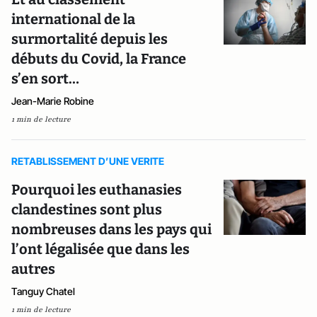
international de la
surmortalité depuis les
débuts du Covid, la France
s’en sort…
Jean-Marie Robine
1 min de lecture
RETABLISSEMENT D’UNE VERITE
Pourquoi les euthanasies
clandestines sont plus
nombreuses dans les pays qui
l’ont légalisée que dans les
autres
Tanguy Chatel
1 min de lecture