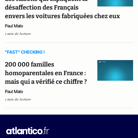
désaffection des Français
envers les voitures fabriquées chez eux
Paul Malo
1 min de lecture
"FAST" CHECKING !
200 000 familles
homoparentales en France :
mais qui a vérifié ce chiffre ?
Paul Malo
1 min de lecture