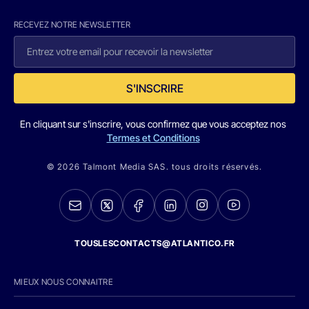
RECEVEZ NOTRE NEWSLETTER
S'INSCRIRE
En cliquant sur s'inscrire, vous confirmez que vous acceptez nos
Termes et Conditions
© 2026 Talmont Media SAS. tous droits réservés.
TOUSLESCONTACTS@ATLANTICO.FR
MIEUX NOUS CONNAITRE