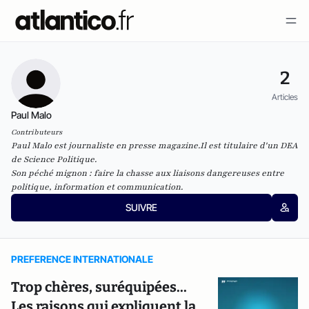
2
Articles
Paul Malo
Contributeurs
Paul Malo est journaliste en presse magazine.Il est titulaire d'un DEA
de Science Politique.
Son péché mignon : faire la chasse aux liaisons dangereuses entre
politique, information et communication.
SUIVRE
PREFERENCE INTERNATIONALE
Trop chères, suréquipées...
Les raisons qui expliquent la