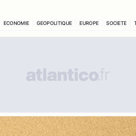
ECONOMIE
GEOPOLITIQUE
EUROPE
SOCIETE