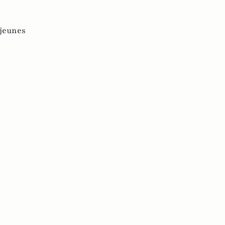
jeunes