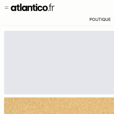
POLITIQUE