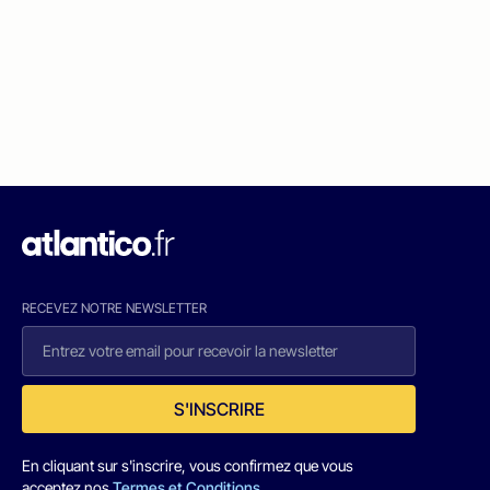
RECEVEZ NOTRE NEWSLETTER
S'INSCRIRE
En cliquant sur s'inscrire, vous confirmez que vous
acceptez nos
Termes et Conditions