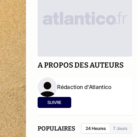
A PROPOS DES AUTEURS
Rédaction d'Atlantico
SUIVRE
POPULAIRES
24 Heures
7 Jours