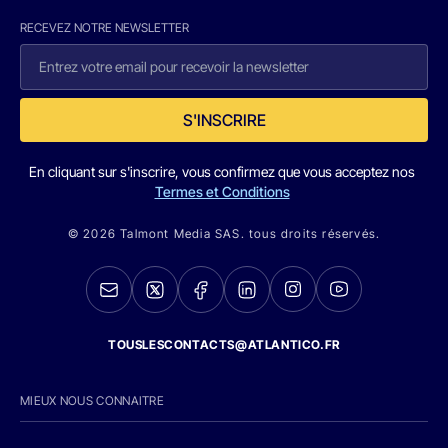
RECEVEZ NOTRE NEWSLETTER
S'INSCRIRE
En cliquant sur s'inscrire, vous confirmez que vous acceptez nos
Termes et Conditions
© 2026 Talmont Media SAS. tous droits réservés.
TOUSLESCONTACTS@ATLANTICO.FR
MIEUX NOUS CONNAITRE