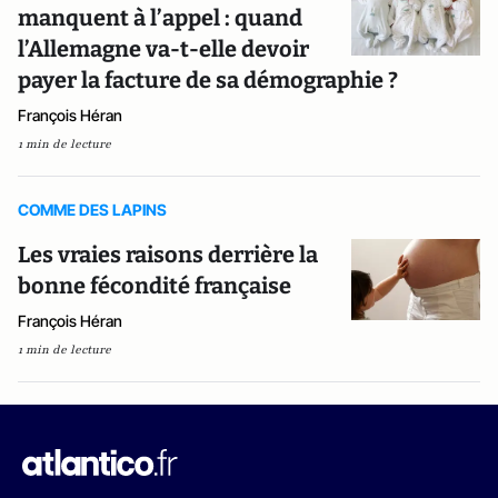
manquent à l’appel : quand
l’Allemagne va-t-elle devoir
payer la facture de sa démographie ?
François Héran
1 min de lecture
COMME DES LAPINS
Les vraies raisons derrière la
bonne fécondité française
François Héran
1 min de lecture