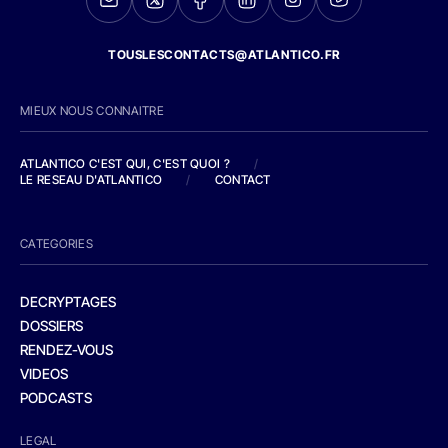
TOUSLESCONTACTS@ATLANTICO.FR
MIEUX NOUS CONNAITRE
ATLANTICO C'EST QUI, C'EST QUOI ?
/
LE RESEAU D'ATLANTICO
/
CONTACT
CATEGORIES
DECRYPTAGES
DOSSIERS
RENDEZ-VOUS
VIDEOS
PODCASTS
LEGAL