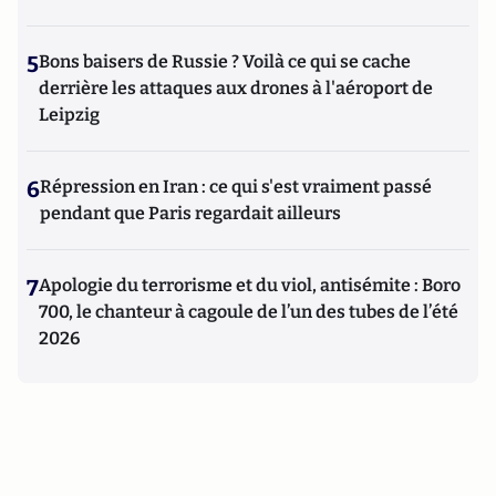
5
Bons baisers de Russie ? Voilà ce qui se cache
derrière les attaques aux drones à l'aéroport de
Leipzig
6
Répression en Iran : ce qui s'est vraiment passé
pendant que Paris regardait ailleurs
7
Apologie du terrorisme et du viol, antisémite : Boro
700, le chanteur à cagoule de l’un des tubes de l’été
2026