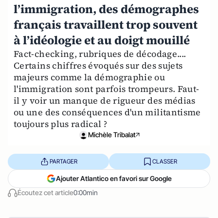
l’immigration, des démographes
français travaillent trop souvent
à l’idéologie et au doigt mouillé
Fact-checking, rubriques de décodage....
Certains chiffres évoqués sur des sujets
majeurs comme la démographie ou
l'immigration sont parfois trompeurs. Faut-
il y voir un manque de rigueur des médias
ou une des conséquences d'un militantisme
toujours plus radical ?
Michèle Tribalat
PARTAGER
CLASSER
Ajouter Atlantico en favori sur Google
Écoutez cet article
0:00min