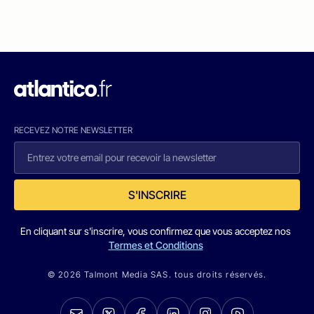
RECEVEZ NOTRE NEWSLETTER
S'INSCRIRE
En cliquant sur s'inscrire, vous confirmez que vous acceptez nos
Termes et Conditions
© 2026 Talmont Media SAS. tous droits réservés.