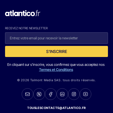
RECEVEZ NOTRE NEWSLETTER
S'INSCRIRE
En cliquant sur s'inscrire, vous confirmez que vous acceptez nos
Termes et Conditions
© 2026 Talmont Media SAS. tous droits réservés.
TOUSLESCONTACTS@ATLANTICO.FR