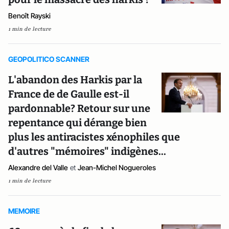
Benoît Rayski
1 min de lecture
GEOPOLITICO SCANNER
L'abandon des Harkis par la
France de de Gaulle est-il
pardonnable? Retour sur une
repentance qui dérange bien
plus les antiracistes xénophiles que
d'autres "mémoires" indigènes...
Alexandre del Valle
et
Jean-Michel Nogueroles
1 min de lecture
MEMOIRE