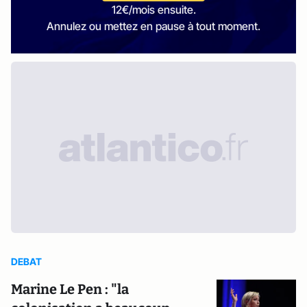
12€/mois ensuite.
Annulez ou mettez en pause à tout moment.
DEBAT
Marine Le Pen : "la