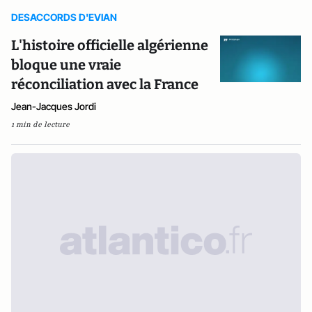
DESACCORDS D'EVIAN
L'histoire officielle algérienne
bloque une vraie
réconciliation avec la France
Jean-Jacques Jordi
1 min de lecture