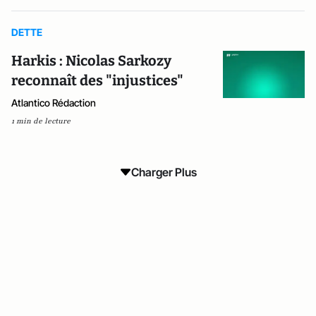
DETTE
Harkis : Nicolas Sarkozy
reconnaît des "injustices"
Atlantico Rédaction
1 min de lecture
Charger Plus