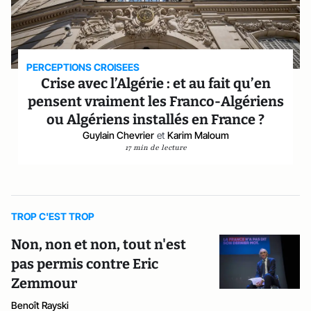
PERCEPTIONS CROISEES
Crise avec l’Algérie : et au fait qu’en
pensent vraiment les Franco-Algériens
ou Algériens installés en France ?
Guylain Chevrier
et
Karim Maloum
17 min de lecture
TROP C'EST TROP
Non, non et non, tout n'est
pas permis contre Eric
Zemmour
Benoît Rayski