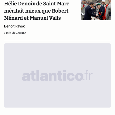
Hélie Denoix de Saint Marc
méritait mieux que Robert
Ménard et Manuel Valls
Benoît Rayski
1 min de lecture