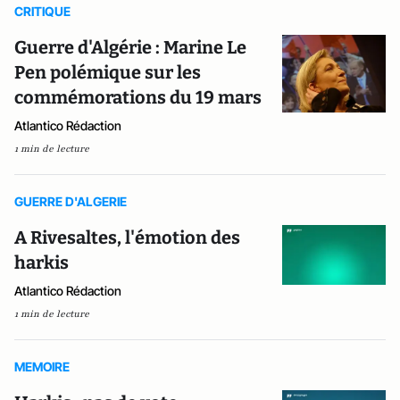
CRITIQUE
Guerre d'Algérie : Marine Le
Pen polémique sur les
commémorations du 19 mars
Atlantico Rédaction
1 min de lecture
GUERRE D'ALGERIE
A Rivesaltes, l'émotion des
harkis
Atlantico Rédaction
1 min de lecture
MEMOIRE