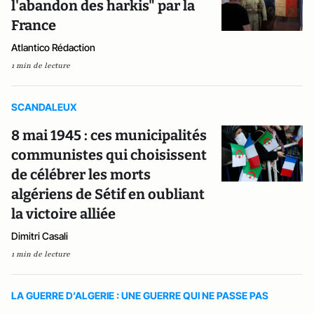
l'abandon des harkis" par la
France
Atlantico Rédaction
1 min de lecture
SCANDALEUX
8 mai 1945 : ces municipalités
communistes qui choisissent
de célébrer les morts
algériens de Sétif en oubliant
la victoire alliée
Dimitri Casali
1 min de lecture
LA GUERRE D’ALGERIE : UNE GUERRE QUI NE PASSE PAS