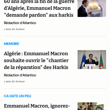
60 ans après la fin de la guerre
d'Algérie, Emmanuel Macron
"demande pardon" aux harkis
Rédaction d'Atlantico
1 min de lecture
MEMOIRE
Algérie : Emmanuel Macron
souhaite ouvrir le "chantier
de la réparation" des Harkis
Rédaction d'Atlantico
1 min de lecture
CA DATE UN PEU
Emmanuel Macron, ignorez-