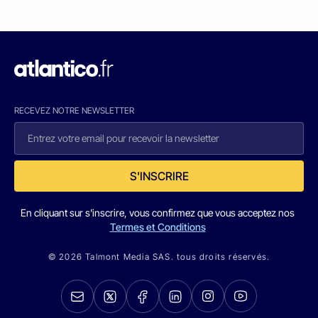
RECEVEZ NOTRE NEWSLETTER
S'INSCRIRE
En cliquant sur s'inscrire, vous confirmez que vous acceptez nos
Termes et Conditions
© 2026 Talmont Media SAS. tous droits réservés.