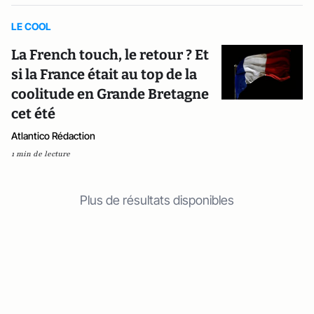
LE COOL
La French touch, le retour ? Et
si la France était au top de la
coolitude en Grande Bretagne
cet été
Atlantico Rédaction
1 min de lecture
Plus de résultats disponibles