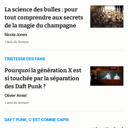
La science des bulles : pour
tout comprendre aux secrets
de la magie du champagne
Nicola Jones
1 min de lecture
TRISTESSE DES FANS
Pourquoi la génération X est
si touchée par la séparation
des Daft Punk ?
Olivier Amiel
1 min de lecture
DAFT PUNK, C’EST COMME CAPRI