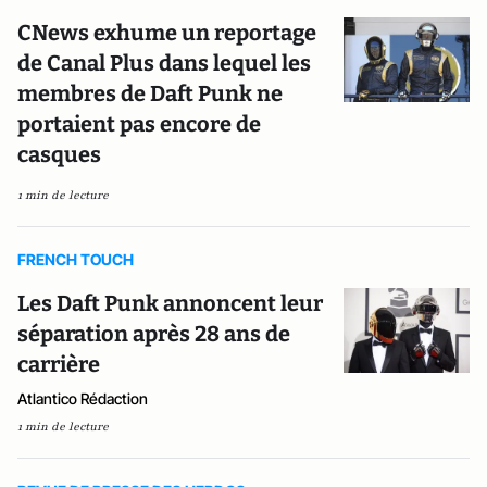
CNews exhume un reportage
de Canal Plus dans lequel les
membres de Daft Punk ne
portaient pas encore de
casques
1 min de lecture
FRENCH TOUCH
Les Daft Punk annoncent leur
séparation après 28 ans de
carrière
Atlantico Rédaction
1 min de lecture