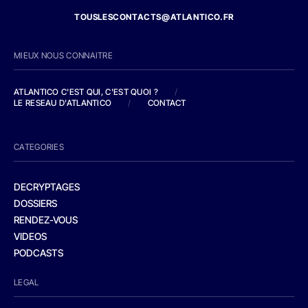
TOUSLESCONTACTS@ATLANTICO.FR
MIEUX NOUS CONNAITRE
ATLANTICO C'EST QUI, C'EST QUOI ?
/
LE RESEAU D'ATLANTICO
/
CONTACT
CATEGORIES
DECRYPTAGES
DOSSIERS
RENDEZ-VOUS
VIDEOS
PODCASTS
LEGAL