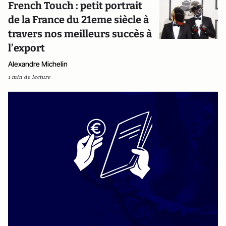
French Touch : petit portrait
de la France du 21eme siècle à
travers nos meilleurs succès à
l’export
Alexandre Michelin
1 min de lecture