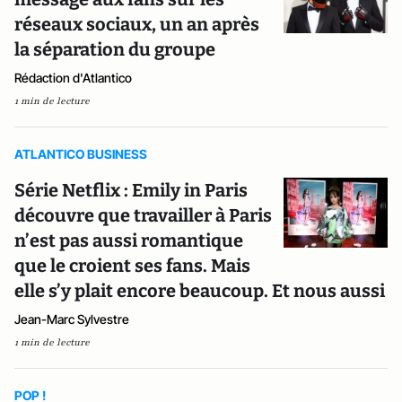
réseaux sociaux, un an après
la séparation du groupe
Rédaction d'Atlantico
1 min de lecture
ATLANTICO BUSINESS
Série Netflix : Emily in Paris
découvre que travailler à Paris
n’est pas aussi romantique
que le croient ses fans. Mais
elle s’y plait encore beaucoup. Et nous aussi
Jean-Marc Sylvestre
1 min de lecture
POP !