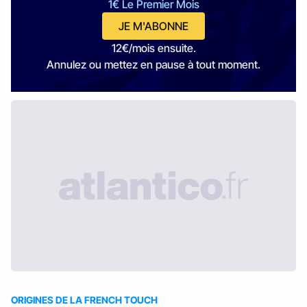
1€ Le Premier Mois
JE M'ABONNE
12€/mois ensuite.
Annulez ou mettez en pause à tout moment.
ORIGINES DE LA FRENCH TOUCH