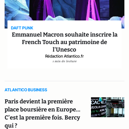
DAFT PUNK
Emmanuel Macron souhaite inscrire la
French Touch au patrimoine de
l'Unesco
Rédaction Atlantico.fr
1 min de lecture
ATLANTICO BUSINESS
Paris devient la première
place boursière en Europe…
C’est la première fois. Bercy
qui ?