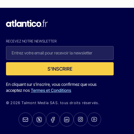
RECEVEZ NOTRE NEWSLETTER
S'INSCRIRE
En cliquant sur s'inscrire, vous confirmez que vous
acceptez nos
Termes et Conditions
© 2026 Talmont Media SAS. tous droits réservés.