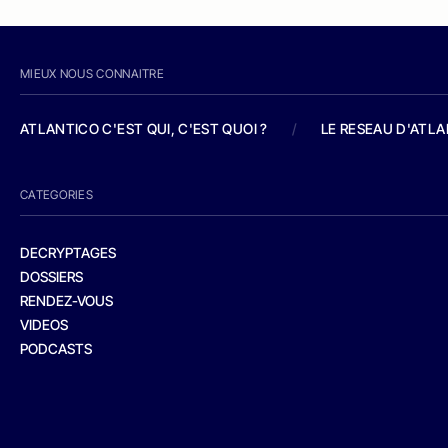
MIEUX NOUS CONNAITRE
ATLANTICO C'EST QUI, C'EST QUOI ?
/
LE RESEAU D'ATL
CATEGORIES
DECRYPTAGES
DOSSIERS
RENDEZ-VOUS
VIDEOS
PODCASTS