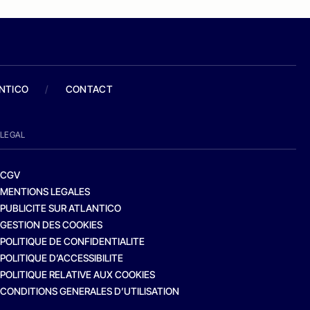
ANTICO
/
CONTACT
LEGAL
CGV
MENTIONS LEGALES
PUBLICITE SUR ATLANTICO
GESTION DES COOKIES
POLITIQUE DE CONFIDENTIALITE
POLITIQUE D’ACCESSIBILITE
POLITIQUE RELATIVE AUX COOKIES
CONDITIONS GENERALES D’UTILISATION