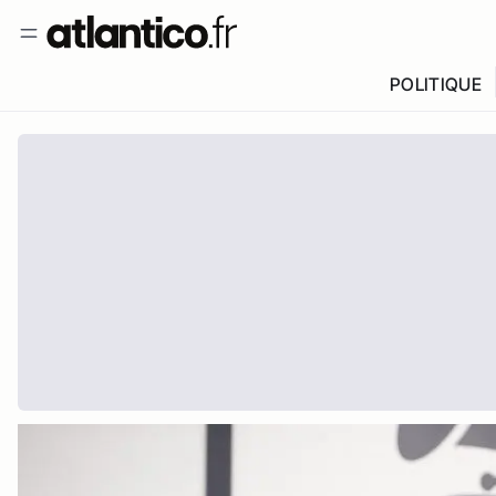
POLITIQUE