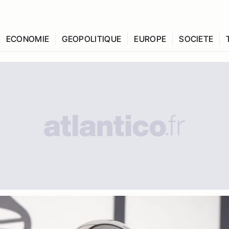
ECONOMIE
GEOPOLITIQUE
EUROPE
SOCIETE