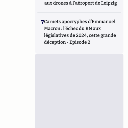
aux drones à l'aéroport de Leipzig
7
Carnets apocryphes d’Emmanuel
Macron : l’échec du RN aux
législatives de 2024, cette grande
déception - Episode 2