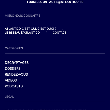
TOUSLESCONTACTS@ATLANTICO.FR
MIEUX NOUS CONNAITRE
ATLANTICO C'EST QUI, C'EST QUOI ?
/
LE RESEAU D'ATLANTICO
/
CONTACT
CATEGORIES
DECRYPTAGES
DOSSIERS
RENDEZ-VOUS
VIDEOS
PODCASTS
LEGAL