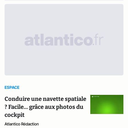
ESPACE
Conduire une navette spatiale
? Facile... grâce aux photos du
cockpit
Atlantico Rédaction