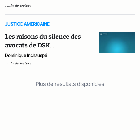
1 min de lecture
JUSTICE AMERICAINE
Les raisons du silence des
avocats de DSK...
Dominique Inchauspé
1 min de lecture
Plus de résultats disponibles