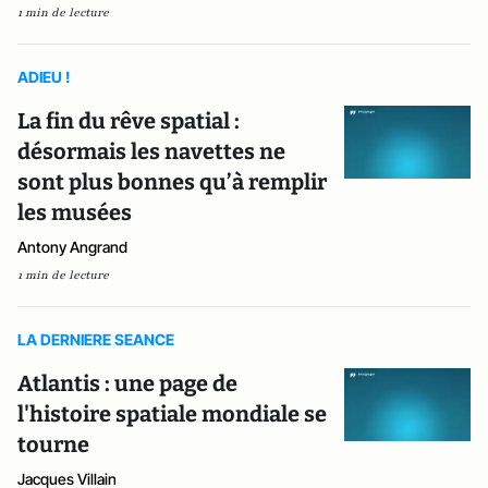
1 min de lecture
ADIEU !
La fin du rêve spatial :
désormais les navettes ne
sont plus bonnes qu’à remplir
les musées
Antony Angrand
1 min de lecture
LA DERNIERE SEANCE
Atlantis : une page de
l'histoire spatiale mondiale se
tourne
Jacques Villain