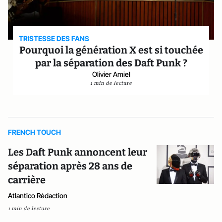
TRISTESSE DES FANS
Pourquoi la génération X est si touchée
par la séparation des Daft Punk ?
Olivier Amiel
1 min de lecture
FRENCH TOUCH
Les Daft Punk annoncent leur
séparation après 28 ans de
carrière
Atlantico Rédaction
1 min de lecture