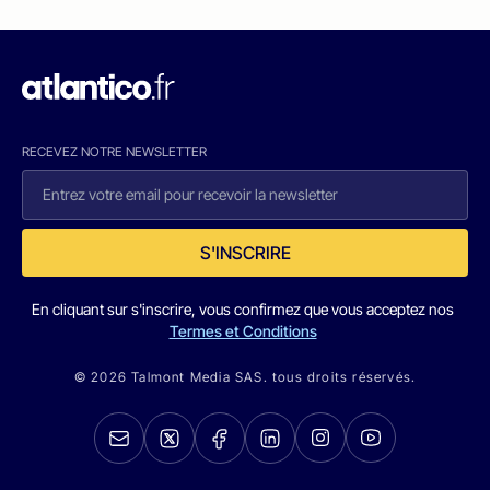
RECEVEZ NOTRE NEWSLETTER
S'INSCRIRE
En cliquant sur s'inscrire, vous confirmez que vous acceptez nos
Termes et Conditions
© 2026 Talmont Media SAS. tous droits réservés.