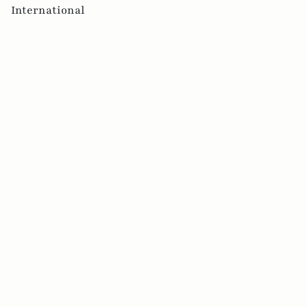
International