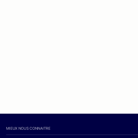
MIEUX NOUS CONNAITRE