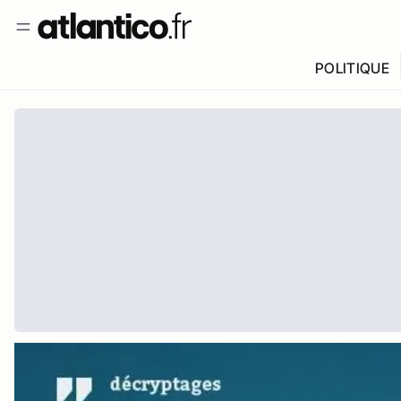
POLITIQUE