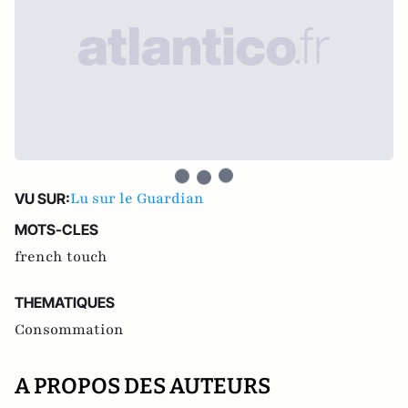
Lu sur le Guardian
VU SUR:
MOTS-CLES
french touch
THEMATIQUES
Consommation
A PROPOS DES AUTEURS