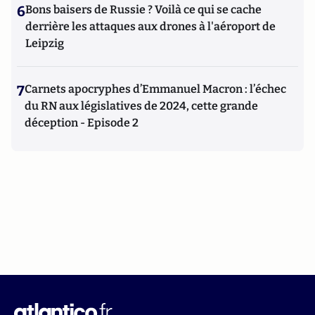
6
Bons baisers de Russie ? Voilà ce qui se cache
derrière les attaques aux drones à l'aéroport de
Leipzig
7
Carnets apocryphes d’Emmanuel Macron : l’échec
du RN aux législatives de 2024, cette grande
déception - Episode 2