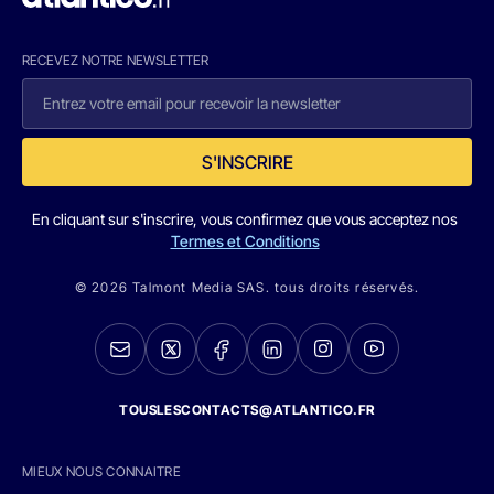
RECEVEZ NOTRE NEWSLETTER
S'INSCRIRE
En cliquant sur s'inscrire, vous confirmez que vous acceptez nos
Termes et Conditions
© 2026 Talmont Media SAS. tous droits réservés.
TOUSLESCONTACTS@ATLANTICO.FR
MIEUX NOUS CONNAITRE