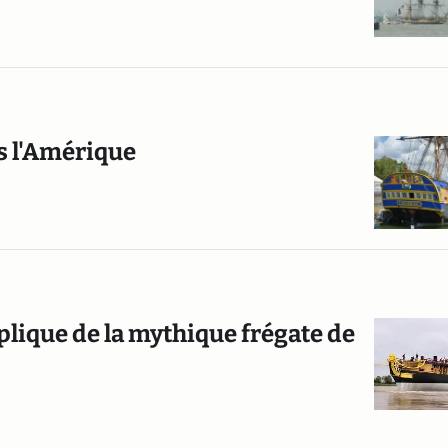
s l'Amérique
plique de la mythique frégate de