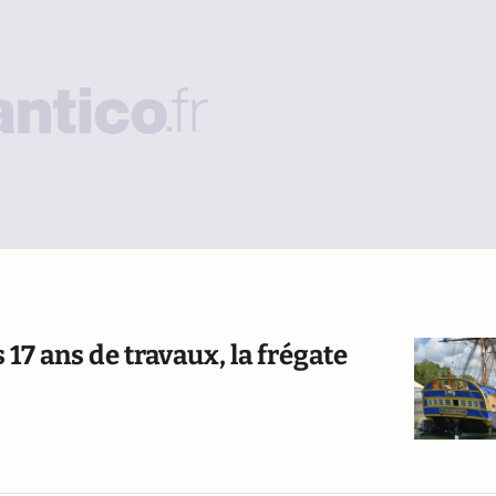
17 ans de travaux, la frégate