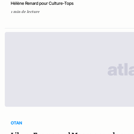
Hélène Renard pour Culture-Tops
1 min de lecture
OTAN