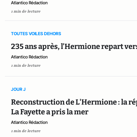
Atlantico Rédaction
1 min de lecture
TOUTES VOILES DEHORS
235 ans après, l'Hermione repart ver
Atlantico Rédaction
1 min de lecture
JOUR J
Reconstruction de L'Hermione : la ré
La Fayette a pris la mer
Atlantico Rédaction
1 min de lecture