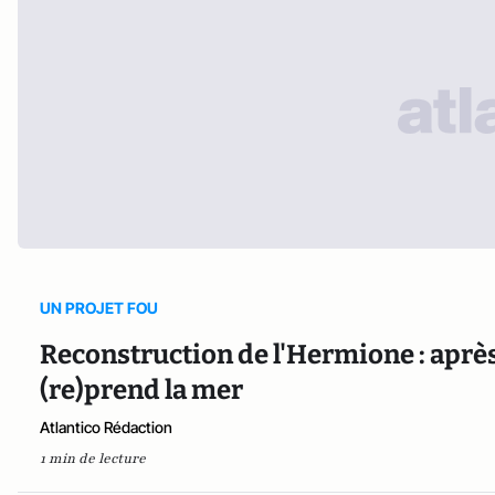
UN PROJET FOU
Reconstruction de l'Hermione : après 
(re)prend la mer
Atlantico Rédaction
1 min de lecture