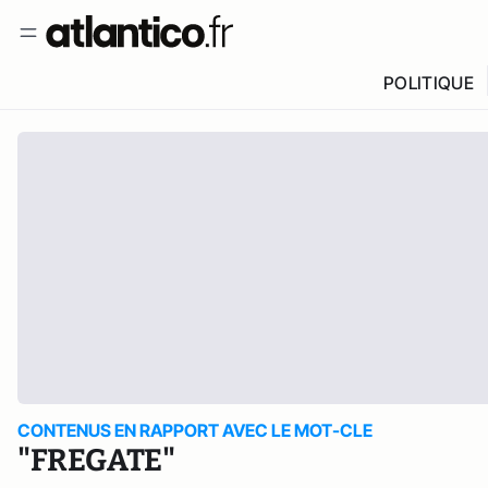
POLITIQUE
CONTENUS EN RAPPORT AVEC LE MOT-CLE
"FREGATE"