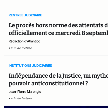
RENTREE JUDICIAIRE
Le procès hors norme des attentats 
officiellement ce mercredi 8 septem
Rédaction d'Atlantico
1 min de lecture
INSTITUTIONS JUDICIAIRES
Indépendance de la Justice, un myth
pouvoir anticonstitutionnel ?
Jean-Pierre Marongiu
1 min de lecture