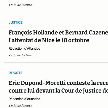
1 min de lecture
JUSTICE
François Hollande et Bernard Cazen
l'attentat de Nice le 10 octobre
Rédaction d'Atlantico
1 min de lecture
RIPOSTE
Eric Dupond-Moretti conteste la rece
contre lui devant la Cour de Justice d
Rédaction d'Atlantico
1 min de lecture