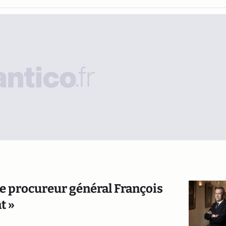
 le procureur général François
t »