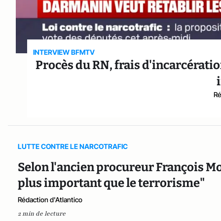
INTERVIEW BFMTV
Procès du RN, frais d'incarcératio
Ré
LUTTE CONTRE LE NARCOTRAFIC
Selon l'ancien procureur François Mol
plus important que le terrorisme"
Rédaction d'Atlantico
2 min de lecture