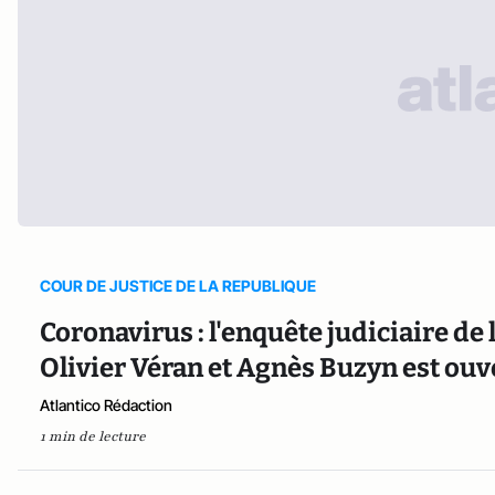
COUR DE JUSTICE DE LA REPUBLIQUE
Coronavirus : l'enquête judiciaire de
Olivier Véran et Agnès Buzyn est ouv
Atlantico Rédaction
1 min de lecture