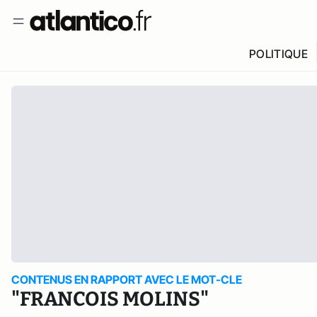
POLITIQUE
CONTENUS EN RAPPORT AVEC LE MOT-CLE
"FRANCOIS MOLINS"