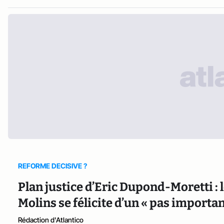
REFORME DECISIVE ?
Plan justice d’Eric Dupond-Moretti :
Molins se félicite d’un « pas importan
Rédaction d'Atlantico