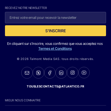
RECEVEZ NOTRE NEWSLETTER
S'INSCRIRE
En cliquant sur s'inscrire, vous confirmez que vous acceptez nos
Termes et Conditions
© 2026 Talmont Media SAS. tous droits réservés.
TOUSLESCONTACTS@ATLANTICO.FR
MIEUX NOUS CONNAITRE