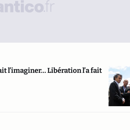
ait l’imaginer… Libération l’a fait