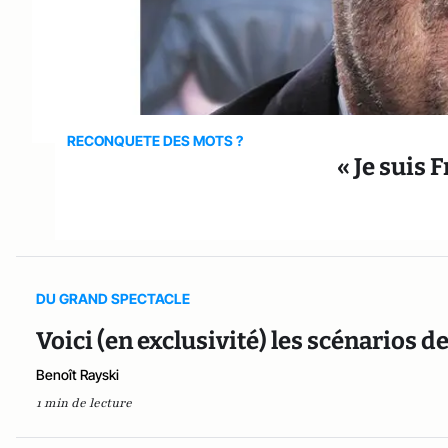
RECONQUETE DES MOTS ?
« Je suis 
DU GRAND SPECTACLE
Voici (en exclusivité) les scénarios de
Benoît Rayski
1 min de lecture