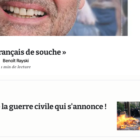
Français de souche »
Benoît Rayski
1 min de lecture
 la guerre civile qui s'annonce !