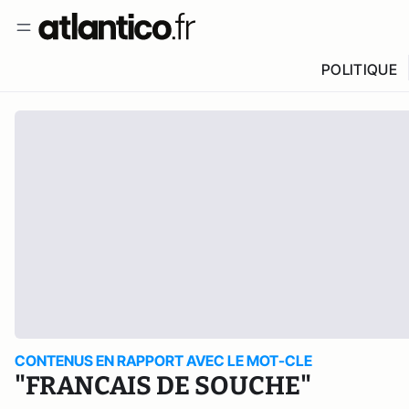
POLITIQUE
CONTENUS EN RAPPORT AVEC LE MOT-CLE
"FRANCAIS DE SOUCHE"