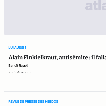
LUI AUSSI ?
Alain Finkielkraut, antisémite : il fall
Benoît Rayski
1 min de lecture
REVUE DE PRESSE DES HEBDOS