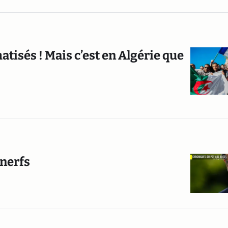
tisés ! Mais c’est en Algérie que
 nerfs