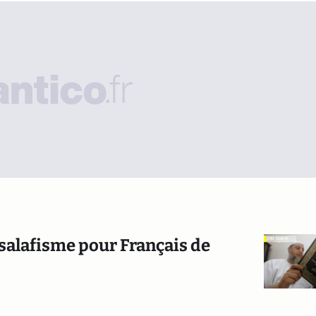
 salafisme pour Français de