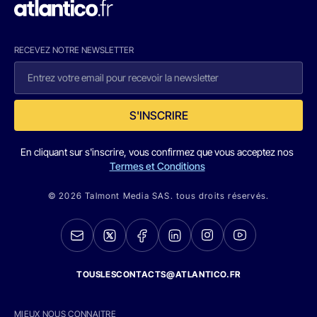
RECEVEZ NOTRE NEWSLETTER
S'INSCRIRE
En cliquant sur s'inscrire, vous confirmez que vous acceptez nos
Termes et Conditions
© 2026 Talmont Media SAS. tous droits réservés.
TOUSLESCONTACTS@ATLANTICO.FR
MIEUX NOUS CONNAITRE