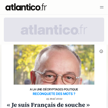
A LA UNE
›
DÉCRYPTAGES
›
POLITIQUE
RECONQUETE DES MOTS ?
25 mai 2022
« Je suis Français de souche »