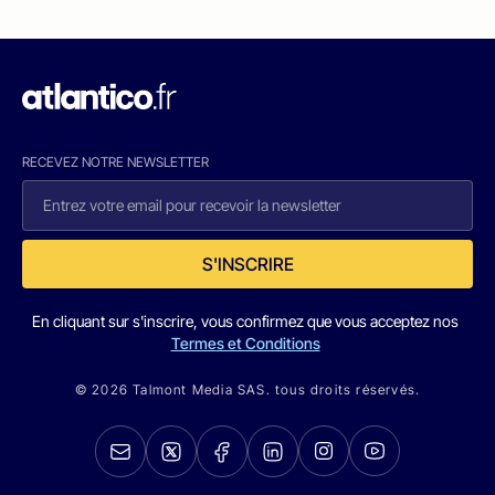
RECEVEZ NOTRE NEWSLETTER
S'INSCRIRE
En cliquant sur s'inscrire, vous confirmez que vous acceptez nos
Termes et Conditions
© 2026 Talmont Media SAS. tous droits réservés.