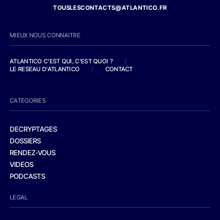
TOUSLESCONTACTS@ATLANTICO.FR
MIEUX NOUS CONNAITRE
ATLANTICO C'EST QUI, C'EST QUOI ?
/
LE RESEAU D'ATLANTICO
/
CONTACT
CATEGORIES
DECRYPTAGES
DOSSIERS
RENDEZ-VOUS
VIDEOS
PODCASTS
LEGAL