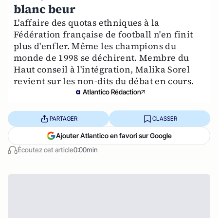
blanc beur
L'affaire des quotas ethniques à la
Fédération française de football n'en finit
plus d'enfler. Même les champions du
monde de 1998 se déchirent. Membre du
Haut conseil à l'intégration, Malika Sorel
revient sur les non-dits du débat en cours.
Atlantico Rédaction
PARTAGER
CLASSER
Ajouter Atlantico en favori sur Google
Écoutez cet article
0:00min