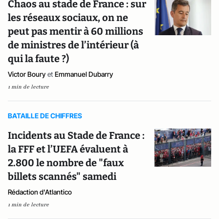
Chaos au stade de France : sur
les réseaux sociaux, on ne
peut pas mentir à 60 millions
de ministres de l’intérieur (à
qui la faute ?)
Victor Boury
et
Emmanuel Dubarry
1 min de lecture
BATAILLE DE CHIFFRES
Incidents au Stade de France :
la FFF et l’UEFA évaluent à
2.800 le nombre de "faux
billets scannés" samedi
Rédaction d'Atlantico
1 min de lecture