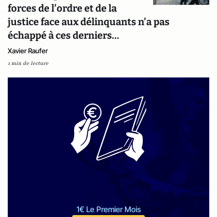
forces de l’ordre et de la
justice face aux délinquants n’a pas
échappé à ces derniers…
Xavier Raufer
1 min de lecture
1€ Le Premier Mois