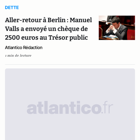
DETTE
Aller-retour à Berlin : Manuel
Valls a envoyé un chèque de
2500 euros au Trésor public
Atlantico Rédaction
1 min de lecture