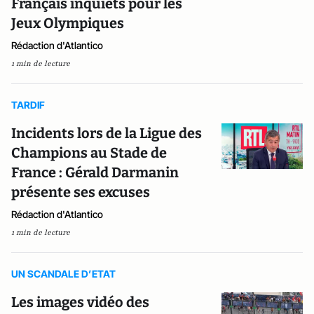
Français inquiets pour les
Jeux Olympiques
Rédaction d'Atlantico
1 min de lecture
TARDIF
Incidents lors de la Ligue des
Champions au Stade de
France : Gérald Darmanin
présente ses excuses
Rédaction d'Atlantico
1 min de lecture
UN SCANDALE D’ETAT
Les images vidéo des