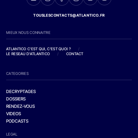
TOUSLESCONTACTS@ATLANTICO.FR
MIEUX NOUS CONNAITRE
ATLANTICO C'EST QUI, C'EST QUOI ?
/
LE RESEAU D'ATLANTICO
/
CONTACT
CATEGORIES
DECRYPTAGES
DOSSIERS
RENDEZ-VOUS
VIDEOS
PODCASTS
LEGAL