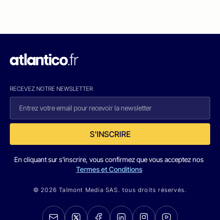
RECEVEZ NOTRE NEWSLETTER
S'INSCRIRE
En cliquant sur s'inscrire, vous confirmez que vous acceptez nos
Termes et Conditions
© 2026 Talmont Media SAS. tous droits réservés.