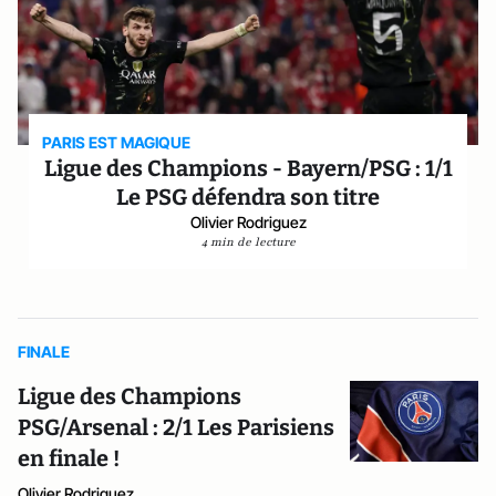
PARIS EST MAGIQUE
Ligue des Champions - Bayern/PSG : 1/1
Le PSG défendra son titre
Olivier Rodriguez
4 min de lecture
FINALE
Ligue des Champions
PSG/Arsenal : 2/1 Les Parisiens
en finale !
Olivier Rodriguez