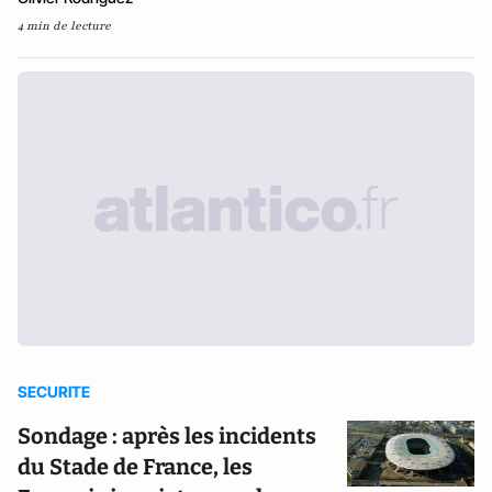
4 min de lecture
SECURITE
Sondage : après les incidents
du Stade de France, les