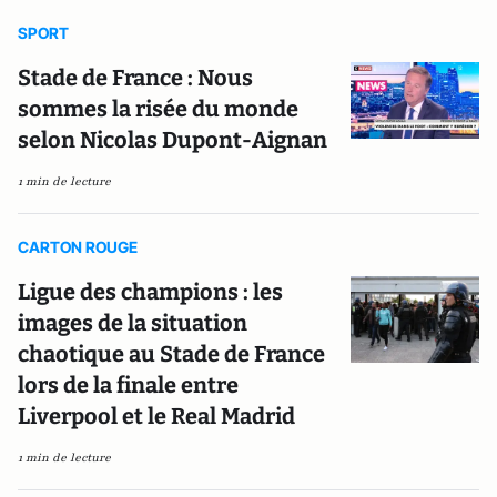
SPORT
Stade de France : Nous
sommes la risée du monde
selon Nicolas Dupont-Aignan
1 min de lecture
CARTON ROUGE
Ligue des champions : les
images de la situation
chaotique au Stade de France
lors de la finale entre
Liverpool et le Real Madrid
1 min de lecture