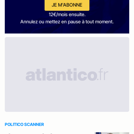
JE M'ABONNE
12€/mois ensuite.
Annulez ou mettez en pause à tout moment.
POLITICO SCANNER