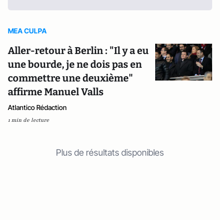
MEA CULPA
Aller-retour à Berlin : "Il y a eu
une bourde, je ne dois pas en
commettre une deuxième"
affirme Manuel Valls
Atlantico Rédaction
1 min de lecture
Plus de résultats disponibles