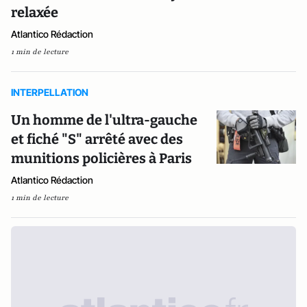
relaxée
Atlantico Rédaction
1 min de lecture
INTERPELLATION
Un homme de l'ultra-gauche
et fiché "S" arrêté avec des
munitions policières à Paris
Atlantico Rédaction
1 min de lecture