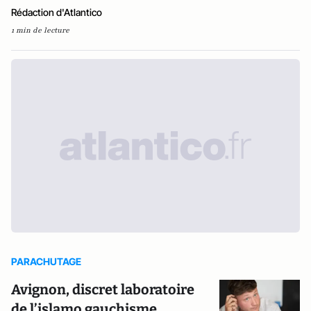
Rédaction d'Atlantico
1 min de lecture
PARACHUTAGE
Avignon, discret laboratoire
de l’islamo gauchisme