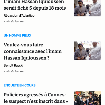
L’imam Hassan Iquioussen
serait fiché S depuis 18 mois
Rédaction d'Atlantico
1 min de lecture
UN HOMME PIEUX
Voulez-vous faire
connaissance avec l’imam
Hassan Iquioussen ?
Benoît Rayski
1 min de lecture
ENQUETE EN COURS
Policiers agressés à Cannes :
le suspect n’est inscrit dans «