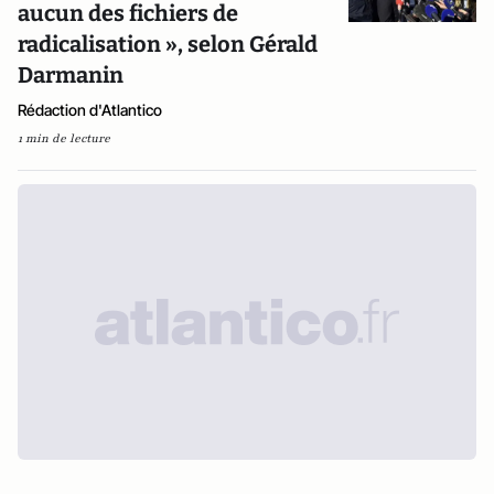
aucun des fichiers de
radicalisation », selon Gérald
Darmanin
Rédaction d'Atlantico
1 min de lecture