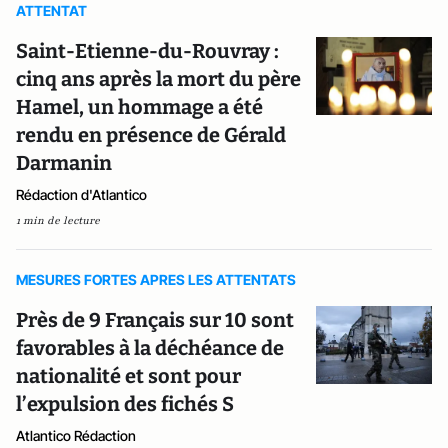
ATTENTAT
Saint-Etienne-du-Rouvray :
cinq ans après la mort du père
Hamel, un hommage a été
rendu en présence de Gérald
Darmanin
Rédaction d'Atlantico
1 min de lecture
MESURES FORTES APRES LES ATTENTATS
Près de 9 Français sur 10 sont
favorables à la déchéance de
nationalité et sont pour
l’expulsion des fichés S
Atlantico Rédaction