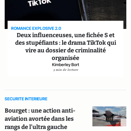
ROMANCE EXPLOSIVE 2.0
Deux influenceuses, une fichée S et
des stupéfiants : le drama TikTok qui
vire au dossier de criminalité
organisée
Kimberley Bort
3 min de lecture
SECURITE INTERIEURE
Bourget : une action anti-
aviation avortée dans les
rangs de l’ultra gauche