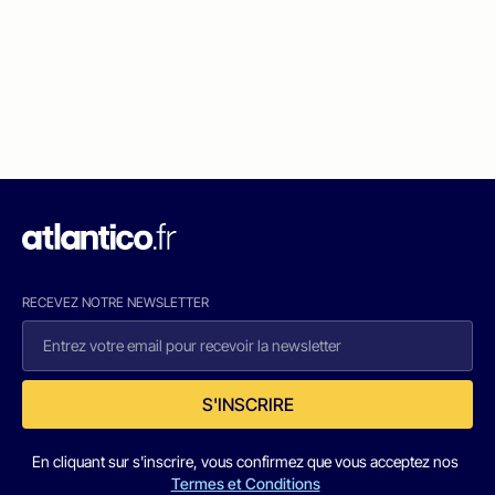
RECEVEZ NOTRE NEWSLETTER
S'INSCRIRE
En cliquant sur s'inscrire, vous confirmez que vous acceptez nos
Termes et Conditions