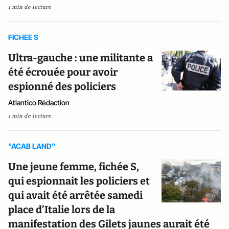
1 min de lecture
FICHEE S
Ultra-gauche : une militante a
été écrouée pour avoir
espionné des policiers
Atlantico Rédaction
1 min de lecture
"ACAB LAND"
Une jeune femme, fichée S,
qui espionnait les policiers et
qui avait été arrêtée samedi
place d’Italie lors de la
manifestation des Gilets jaunes aurait été