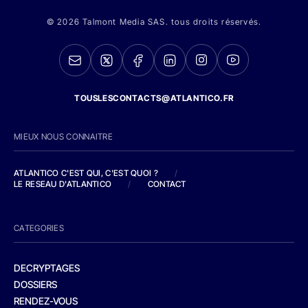
© 2026 Talmont Media SAS. tous droits réservés.
TOUSLESCONTACTS@ATLANTICO.FR
MIEUX NOUS CONNAITRE
ATLANTICO C'EST QUI, C'EST QUOI ?
/
LE RESEAU D'ATLANTICO
/
CONTACT
CATEGORIES
DECRYPTAGES
DOSSIERS
RENDEZ-VOUS