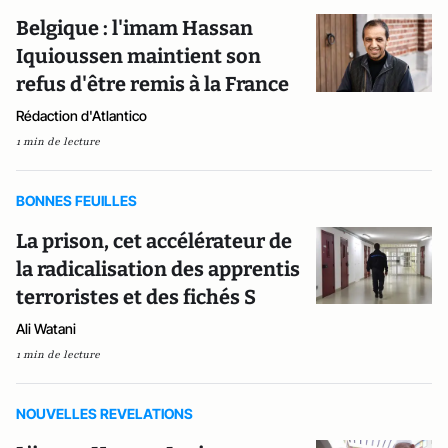
Belgique : l'imam Hassan
Iquioussen maintient son
refus d'être remis à la France
Rédaction d'Atlantico
1 min de lecture
BONNES FEUILLES
La prison, cet accélérateur de
la radicalisation des apprentis
terroristes et des fichés S
Ali Watani
1 min de lecture
NOUVELLES REVELATIONS