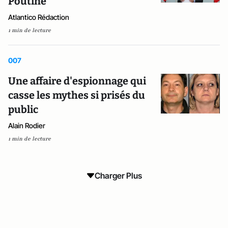
Poutine
Atlantico Rédaction
1 min de lecture
007
Une affaire d'espionnage qui
casse les mythes si prisés du
public
Alain Rodier
1 min de lecture
Charger Plus