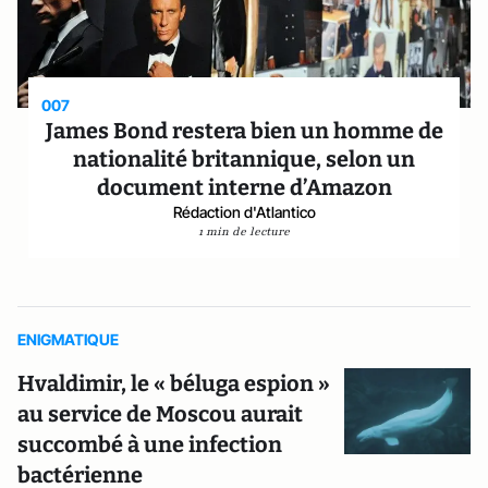
007
James Bond restera bien un homme de
nationalité britannique, selon un
document interne d’Amazon
Rédaction d'Atlantico
1 min de lecture
ENIGMATIQUE
Hvaldimir, le « béluga espion »
au service de Moscou aurait
succombé à une infection
bactérienne