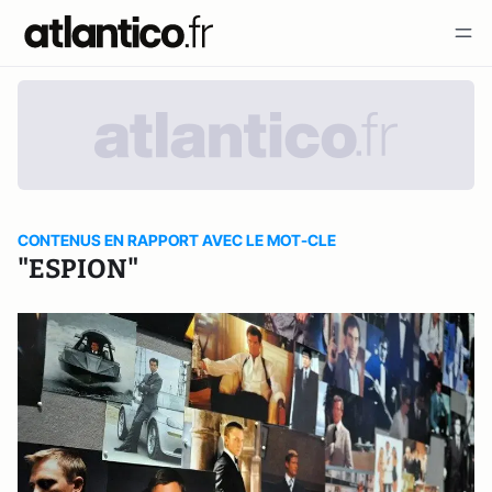
CONTENUS EN RAPPORT AVEC LE MOT-CLE
"ESPION"