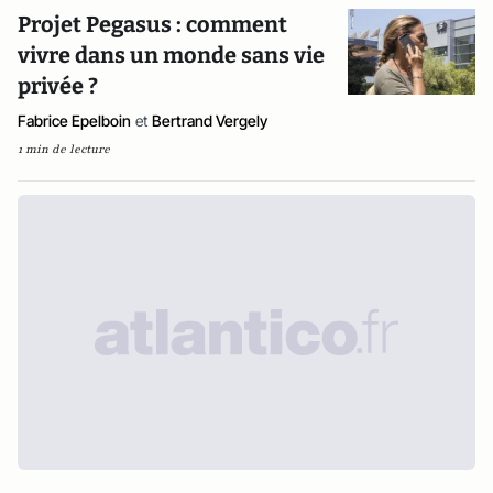
Projet Pegasus : comment
vivre dans un monde sans vie
privée ?
Fabrice Epelboin
et
Bertrand Vergely
1 min de lecture