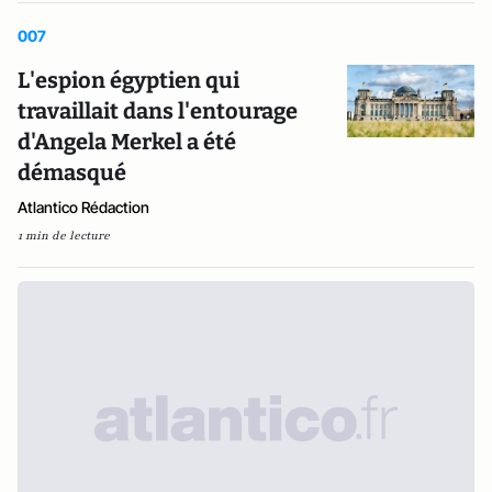
007
L'espion égyptien qui
travaillait dans l'entourage
d'Angela Merkel a été
démasqué
Atlantico Rédaction
1 min de lecture