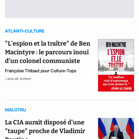
ATLANTI-CULTURE
"L'espion et la traître" de Ben
Macintyre : le parcours inouï
d’un colonel communiste
Françoise Thibaut pour Culture-Tops
1 min de lecture
MALOTRU
La CIA aurait disposé d'une
"taupe" proche de Vladimir