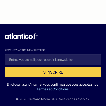
RECEVEZ NOTRE NEWSLETTER
S'INSCRIRE
En cliquant sur s'inscrire, vous confirmez que vous acceptez nos
Termes et Conditions
© 2026 Talmont Media SAS. tous droits réservés.