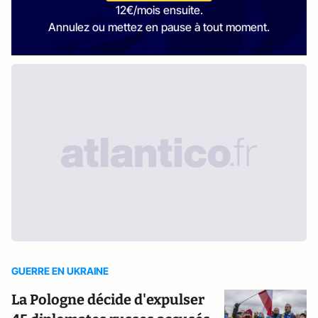
12€/mois ensuite.
Annulez ou mettez en pause à tout moment.
GUERRE EN UKRAINE
La Pologne décide d'expulser