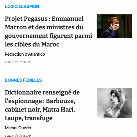
LOGICIEL ESPION
Projet Pegasus : Emmanuel
Macron et des ministres du
gouvernement figurent parmi
les cibles du Maroc
Rédaction d'Atlantico
1 min de lecture
BONNES FEUILLES
Dictionnaire renseigné de
l'espionnage : Barbouze,
cabinet noir, Matra Hari,
taupe, transfuge
Michel Guérin
1 min de lecture