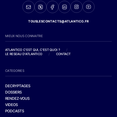
TOUSLESCONTACTS@ATLANTICO.FR
MIEUX NOUS CONNAITRE
ATLANTICO C'EST QUI, C'EST QUOI ?
/
LE RESEAU D'ATLANTICO
/
CONTACT
CATEGORIES
DECRYPTAGES
DOSSIERS
RENDEZ-VOUS
VIDEOS
PODCASTS