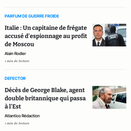
PARFUM DE GUERRE FROIDE
Italie : Un capitaine de frégate
accusé d’espionnage au profit
de Moscou
Alain Rodier
1 min de lecture
DEFECTOR
Décès de George Blake, agent
double britannique qui passa
à l'Est
Atlantico Rédaction
1 min de lecture